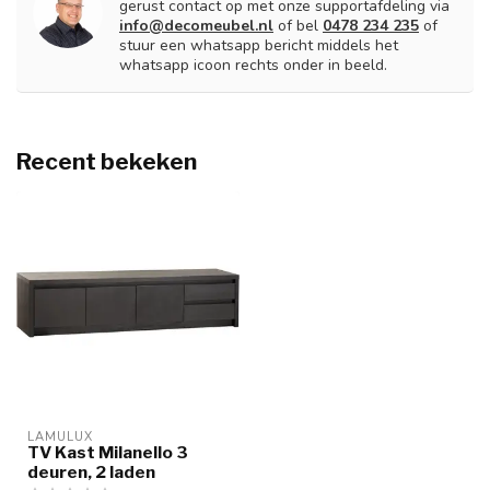
gerust contact op met onze supportafdeling via
info@decomeubel.nl
of bel
0478 234 235
of
stuur een whatsapp bericht middels het
whatsapp icoon rechts onder in beeld.
Recent bekeken
LAMULUX
TV Kast Milanello 3
deuren, 2 laden