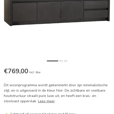
€769,00
Incl. btw
Dit woonprogramma wordt gekenmerkt door zijn minimalistische
stijl, en is uitgevoerd in de kleur Noir. De zichtbare en voelbare
houtstructuur straalt pure luxe uit, en heeft een kras- en
stootvast oppervlak.
Lees meer
.