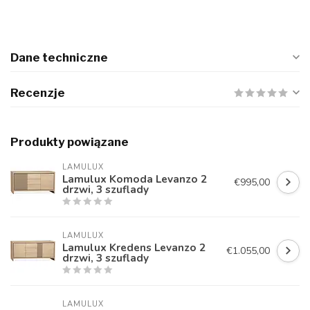
Dane techniczne
Recenzje
Produkty powiązane
LAMULUX
Lamulux Komoda Levanzo 2
€995,00
drzwi, 3 szuflady
LAMULUX
Lamulux Kredens Levanzo 2
€1.055,00
drzwi, 3 szuflady
LAMULUX