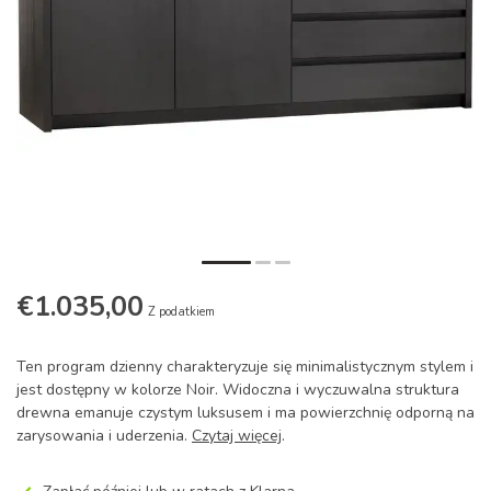
€1.035,00
Z podatkiem
Ten program dzienny charakteryzuje się minimalistycznym stylem i
jest dostępny w kolorze Noir. Widoczna i wyczuwalna struktura
drewna emanuje czystym luksusem i ma powierzchnię odporną na
zarysowania i uderzenia.
Czytaj więcej
.