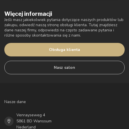
Więcej informacji
Jeśli masz jakiekolwiek pytania dotyczące naszych produktów lub
zakupu, odwiedź naszą stronę obsługi klienta. Tutaj znajdziesz
dane naszej firmy, odpowiedzi na często zadawane pytania i
różne sposoby skontaktowania się z nami.
Obsługa klienta
Nasz salon
Nasze dane
Venrayseweg 4
5861 BD Wanssum
Nederland