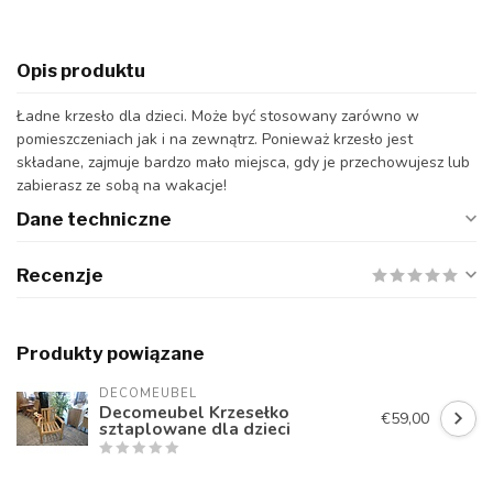
Opis produktu
Ładne krzesło dla dzieci. Może być stosowany zarówno w
pomieszczeniach jak i na zewnątrz. Ponieważ krzesło jest
składane, zajmuje bardzo mało miejsca, gdy je przechowujesz lub
zabierasz ze sobą na wakacje!
Dane techniczne
Recenzje
Produkty powiązane
DECOMEUBEL
Decomeubel Krzesełko
€59,00
sztaplowane dla dzieci