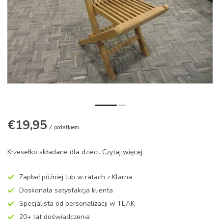
€19,95
Z podatkiem
Krzesełko składane dla dzieci.
Czytaj więcej
.
Zapłać później lub w ratach z Klarna
Doskonała satysfakcja klienta
Specjalista od personalizacji w TEAK
20+ lat doświadczenia