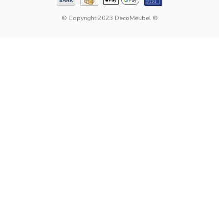
© Copyright 2023 DecoMeubel ®