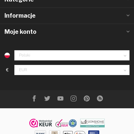
Informacje
Moje konto
€