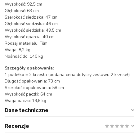
Wysokość: 92,5 cm
Głębokość: 63 cm
Szerokość siedziska: 47 cm
Głębokość siedziska: 46 cm
Wysokość siedziska: 49,5 cm
Wysokość oparcia: 40 cm
Rodzaj materiału: Film
Waga: 8,2 kg
Nośność do: 140 kg
Szczegóły opakowania:
1 pudełko = 2 krzesła (podana cena dotyczy zestawu 2 krzeseł)
Długość opakowania: 73 cm
Szerokość opakowania: 58 cm
Wysokość paczki: 64 cm
Waga paczki: 19,6 kg
Dane techniczne
Recenzje