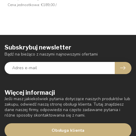
Cena jednostkowa: €189,00 /
Subskrybuj newsletter
Bądź na bieżąco z naszymi najnowszymi ofertami
Więcej informacji
Jeśli masz jakiekolwiek pytania dotyczące naszych produktów lub
zakupu, odwiedź naszą stronę obsługi klienta. Tutaj znajdziesz
dane naszej firmy, odpowiedzi na często zadawane pytania i
różne sposoby skontaktowania się z nami.
Obsługa klienta