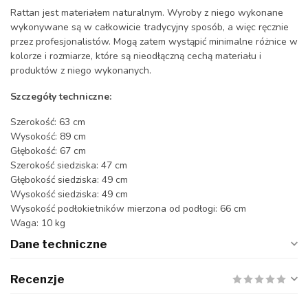
Rattan jest materiałem naturalnym. Wyroby z niego wykonane
wykonywane są w całkowicie tradycyjny sposób, a więc ręcznie
przez profesjonalistów. Mogą zatem wystąpić minimalne różnice w
kolorze i rozmiarze, które są nieodłączną cechą materiału i
produktów z niego wykonanych.
Szczegóły techniczne:
Szerokość: 63 cm
Wysokość: 89 cm
Głębokość: 67 cm
Szerokość siedziska: 47 cm
Głębokość siedziska: 49 cm
Wysokość siedziska: 49 cm
Wysokość podłokietników mierzona od podłogi: 66 cm
Waga: 10 kg
Dane techniczne
Recenzje