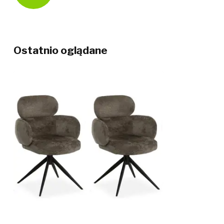
Ostatnio oglądane