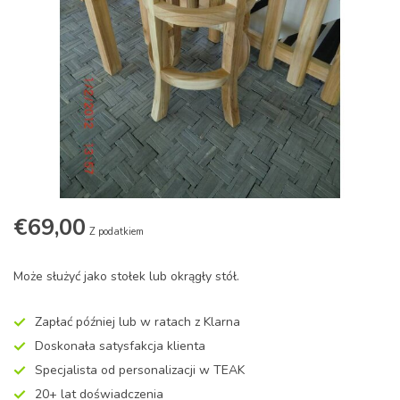
€69,00
Z podatkiem
Może służyć jako stołek lub okrągły stół.
Zapłać później lub w ratach z Klarna
Doskonała satysfakcja klienta
Specjalista od personalizacji w TEAK
20+ lat doświadczenia