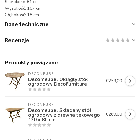
Szerokość: 81 cm
Wysokość: 107 cm
Głębokość: 18 cm
Dane techniczne
Recenzje
Produkty powiązane
DECOMEUBEL
Decomeubel Okrągły stół
€259,00
ogrodowy DecoFurniture
DECOMEUBEL
Decomeubel Składany stół
€289,00
ogrodowy z drewna tekowego
120 x 80 cm