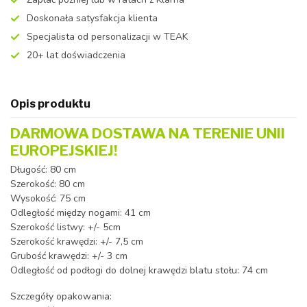
Doskonała satysfakcja klienta
Specjalista od personalizacji w TEAK
20+ lat doświadczenia
Opis produktu
DARMOWA DOSTAWA NA TERENIE UNII
EUROPEJSKIEJ!
Długość: 80 cm
Szerokość: 80 cm
Wysokość: 75 cm
Odległość między nogami: 41 cm
Szerokość listwy: +/- 5cm
Szerokość krawędzi: +/- 7,5 cm
Grubość krawędzi: +/- 3 cm
Odległość od podłogi do dolnej krawędzi blatu stołu: 74 cm
Szczegóły opakowania: