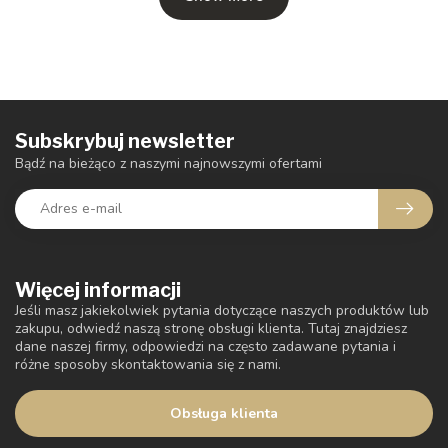
Subskrybuj newsletter
Bądź na bieżąco z naszymi najnowszymi ofertami
Więcej informacji
Jeśli masz jakiekolwiek pytania dotyczące naszych produktów lub
zakupu, odwiedź naszą stronę obsługi klienta. Tutaj znajdziesz
dane naszej firmy, odpowiedzi na często zadawane pytania i
różne sposoby skontaktowania się z nami.
Obsługa klienta