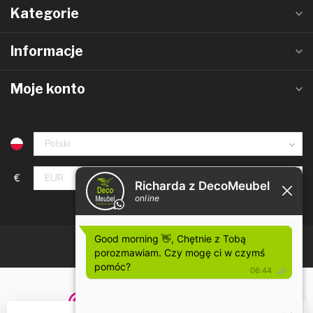
Kategorie
Informacje
Moje konto
€