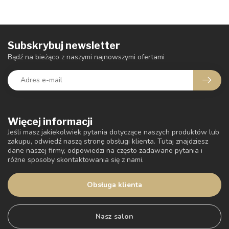
Subskrybuj newsletter
Bądź na bieżąco z naszymi najnowszymi ofertami
Więcej informacji
Jeśli masz jakiekolwiek pytania dotyczące naszych produktów lub
zakupu, odwiedź naszą stronę obsługi klienta. Tutaj znajdziesz
dane naszej firmy, odpowiedzi na często zadawane pytania i
różne sposoby skontaktowania się z nami.
Obsługa klienta
Nasz salon