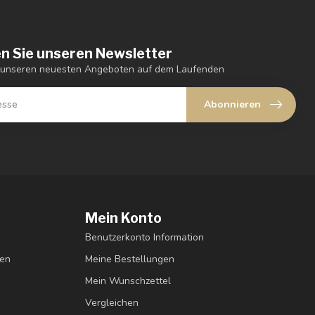
n Sie unseren Newsletter
t unseren neuesten Angeboten auf dem Laufenden
Abonnieren
Mein Konto
Benutzerkonto Information
gen
Meine Bestellungen
Mein Wunschzettel
Vergleichen