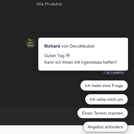
Alle Produkte