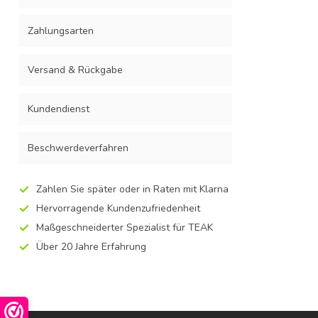
Zahlungsarten
Versand & Rückgabe
Kundendienst
Beschwerdeverfahren
Zahlen Sie später oder in Raten mit Klarna
Hervorragende Kundenzufriedenheit
Maßgeschneiderter Spezialist für TEAK
Über 20 Jahre Erfahrung