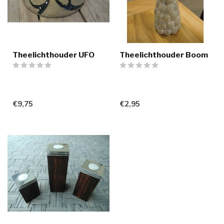
Theelichthouder UFO
Theelichthouder Boom
€9,75
€2,95