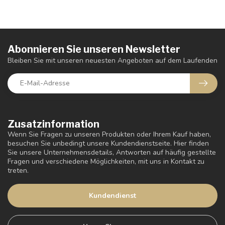
Abonnieren Sie unseren Newsletter
Bleiben Sie mit unseren neuesten Angeboten auf dem Laufenden
Zusatzinformation
Wenn Sie Fragen zu unseren Produkten oder Ihrem Kauf haben,
besuchen Sie unbedingt unsere Kundendienstseite. Hier finden
Sie unsere Unternehmensdetails, Antworten auf häufig gestellte
Fragen und verschiedene Möglichkeiten, mit uns in Kontakt zu
treten.
Kundendienst