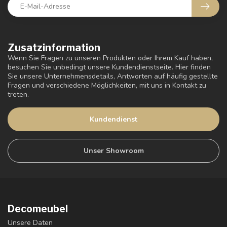
Zusatzinformation
Wenn Sie Fragen zu unseren Produkten oder Ihrem Kauf haben,
besuchen Sie unbedingt unsere Kundendienstseite. Hier finden
Sie unsere Unternehmensdetails, Antworten auf häufig gestellte
Fragen und verschiedene Möglichkeiten, mit uns in Kontakt zu
treten.
Kundendienst
Unser Showroom
Decomeubel
Unsere Daten