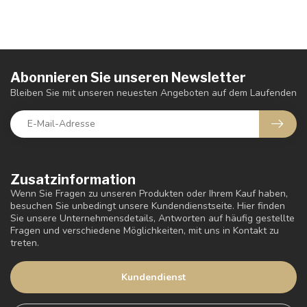
Abonnieren Sie unseren Newsletter
Bleiben Sie mit unseren neuesten Angeboten auf dem Laufenden
Zusatzinformation
Wenn Sie Fragen zu unseren Produkten oder Ihrem Kauf haben,
besuchen Sie unbedingt unsere Kundendienstseite. Hier finden
Sie unsere Unternehmensdetails, Antworten auf häufig gestellte
Fragen und verschiedene Möglichkeiten, mit uns in Kontakt zu
treten.
Kundendienst