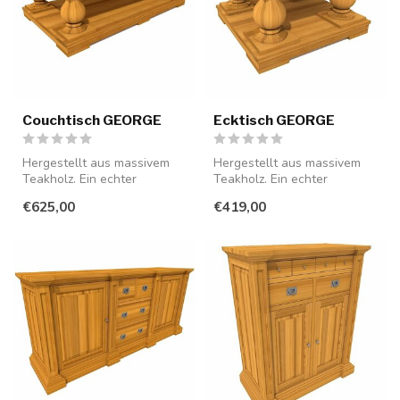
Couchtisch GEORGE
Ecktisch GEORGE
Hergestellt aus massivem
Hergestellt aus massivem
Teakholz. Ein echter
Teakholz. Ein echter
Blickfang für Ihr Interieur.
Blickfang für Ihr Interieur.
€625,00
€419,00