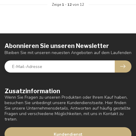
Zeige
1
-
12
von 12
Abonnieren Sie unseren Newsletter
Bleiben Sie mit unseren neuesten Angeboten auf dem Laufenden
Zusatzinformation
Wenn Sie Fragen zu unseren Produkten oder Ihrem Kauf haben,
besuchen Sie unbedingt unsere Kundendienstseite. Hier finden
Sie unsere Unternehmensdetails, Antworten auf häufig gestellte
Fragen und verschiedene Möglichkeiten, mit uns in Kontakt zu
treten.
Kundendienst