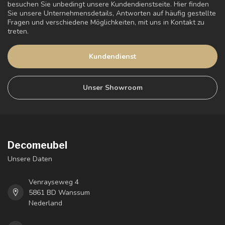
besuchen Sie unbedingt unsere Kundendienstseite. Hier finden
Sie unsere Unternehmensdetails, Antworten auf häufig gestellte
Fragen und verschiedene Möglichkeiten, mit uns in Kontakt zu
treten.
Kundendienst
Unser Showroom
Decomeubel
Unsere Daten
Venrayseweg 4
5861 BD Wanssum
Nederland