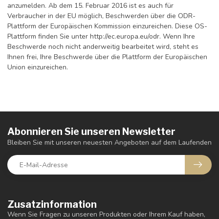
anzumelden. Ab dem 15. Februar 2016 ist es auch für
Verbraucher in der EU möglich, Beschwerden über die ODR-
Plattform der Europäischen Kommission einzureichen. Diese OS-
Plattform finden Sie unter http://ec.europa.eu/odr. Wenn Ihre
Beschwerde noch nicht anderweitig bearbeitet wird, steht es
Ihnen frei, Ihre Beschwerde über die Plattform der Europäischen
Union einzureichen.
Abonnieren Sie unseren Newsletter
Bleiben Sie mit unseren neuesten Angeboten auf dem Laufenden
Zusatzinformation
Wenn Sie Fragen zu unseren Produkten oder Ihrem Kauf haben,