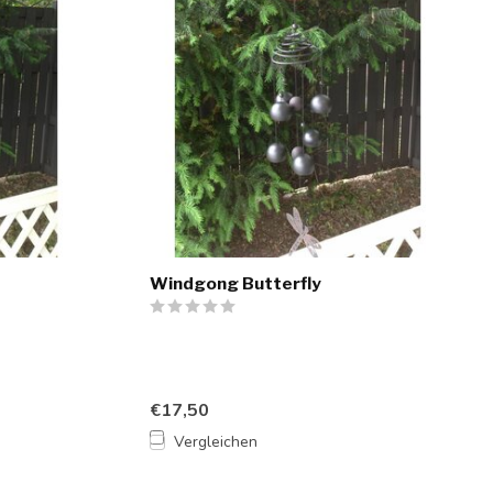
Windgong Butterfly
€17,50
Vergleichen