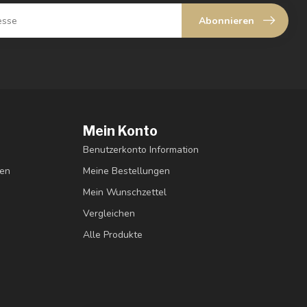
Abonnieren
Mein Konto
Benutzerkonto Information
gen
Meine Bestellungen
Mein Wunschzettel
Vergleichen
Alle Produkte