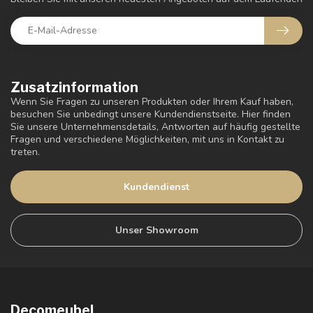
Zusatzinformation
Wenn Sie Fragen zu unseren Produkten oder Ihrem Kauf haben,
besuchen Sie unbedingt unsere Kundendienstseite. Hier finden
Sie unsere Unternehmensdetails, Antworten auf häufig gestellte
Fragen und verschiedene Möglichkeiten, mit uns in Kontakt zu
treten.
Kundendienst
Unser Showroom
Decomeubel