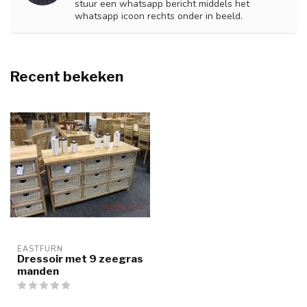
stuur een whatsapp bericht middels het
whatsapp icoon rechts onder in beeld.
Recent bekeken
EASTFURN
Dressoir met 9 zeegras
manden