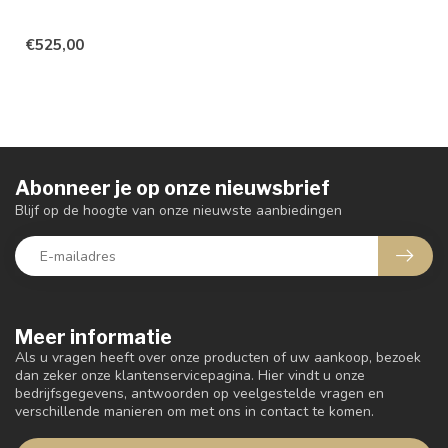
€525,00
Abonneer je op onze nieuwsbrief
Blijf op de hoogte van onze nieuwste aanbiedingen
Meer informatie
Als u vragen heeft over onze producten of uw aankoop, bezoek
dan zeker onze klantenservicepagina. Hier vindt u onze
bedrijfsgegevens, antwoorden op veelgestelde vragen en
verschillende manieren om met ons in contact te komen.