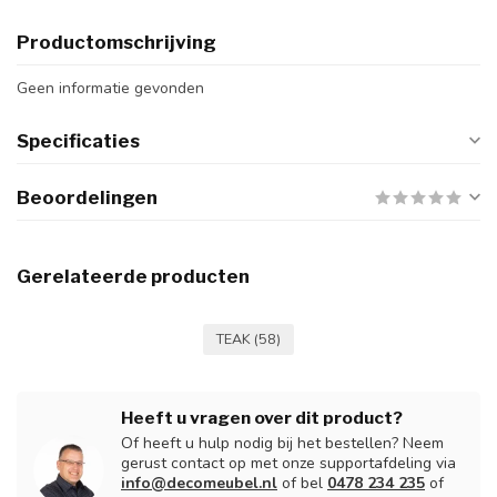
Productomschrijving
Geen informatie gevonden
Specificaties
Beoordelingen
Gerelateerde producten
TEAK
(58)
Heeft u vragen over dit product?
Of heeft u hulp nodig bij het bestellen? Neem
gerust contact op met onze supportafdeling via
info@decomeubel.nl
of bel
0478 234 235
of