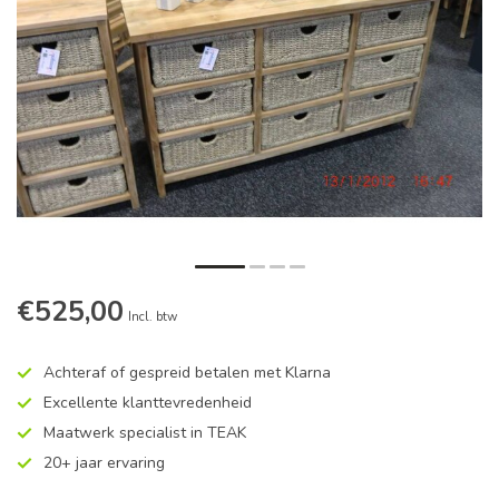
€525,00
Incl. btw
Achteraf of gespreid betalen met Klarna
Excellente klanttevredenheid
Maatwerk specialist in TEAK
20+ jaar ervaring