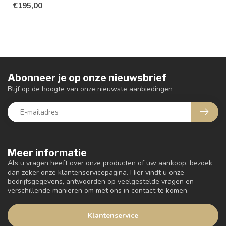
€195,00
Abonneer je op onze nieuwsbrief
Blijf op de hoogte van onze nieuwste aanbiedingen
Meer informatie
Als u vragen heeft over onze producten of uw aankoop, bezoek
dan zeker onze klantenservicepagina. Hier vindt u onze
bedrijfsgegevens, antwoorden op veelgestelde vragen en
verschillende manieren om met ons in contact te komen.
Klantenservice