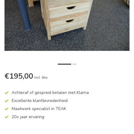
€195,00
Incl. btw
Achteraf of gespreid betalen met Klarna
Excellente klanttevredenheid
Maatwerk specialist in TEAK
20+ jaar ervaring