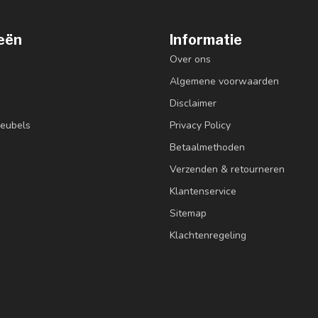
eën
Informatie
Over ons
Algemene voorwaarden
Disclaimer
eubels
Privacy Policy
Betaalmethoden
Verzenden & retourneren
Klantenservice
Sitemap
Klachtenregeling