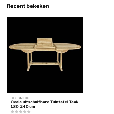
Recent bekeken
DECOMEUBEL
Ovale uitschuifbare Tuintafel Teak
180-240 cm