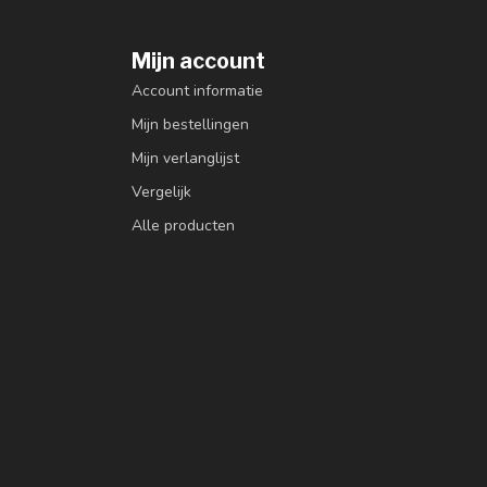
Mijn account
Account informatie
Mijn bestellingen
Mijn verlanglijst
Vergelijk
Alle producten