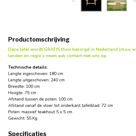
Productomschrijving
Deze tafel wordt GRATIS thuis bezorgd in Nederland (m.u.v.
landen en regio's neem aub contact met ons op.
Technische details:
Lengte ingeschoven: 180 cm
Lengte uitgeschoven: 240 cm
Breedte: 100 cm
Hoogte: 75 cm
Afstand tussen de poten: 100 cm
Afstand vanaf de vloer tot onderkant tafelblad: 72 cm
Poten: massief teakhout 5 x 5 cm
Gewicht: 55 Kg
Specificaties