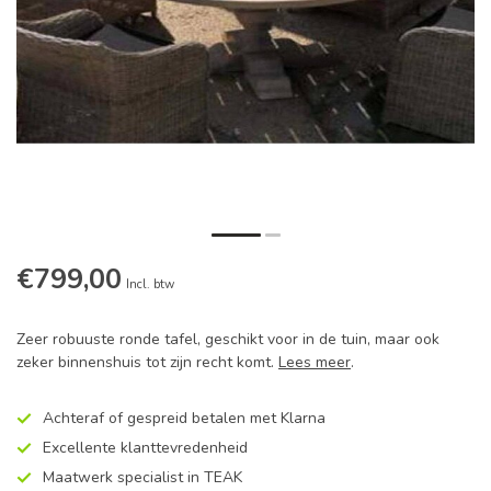
€799,00
Incl. btw
Zeer robuuste ronde tafel, geschikt voor in de tuin, maar ook
zeker binnenshuis tot zijn recht komt.
Lees meer
.
Achteraf of gespreid betalen met Klarna
Excellente klanttevredenheid
Maatwerk specialist in TEAK