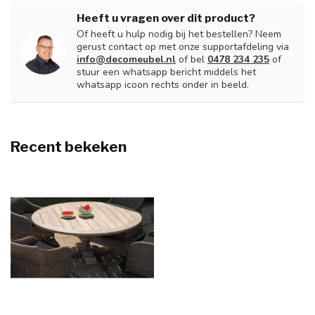
Heeft u vragen over dit product?
Of heeft u hulp nodig bij het bestellen? Neem
gerust contact op met onze supportafdeling via
info@decomeubel.nl
of bel
0478 234 235
of
stuur een whatsapp bericht middels het
whatsapp icoon rechts onder in beeld.
Recent bekeken