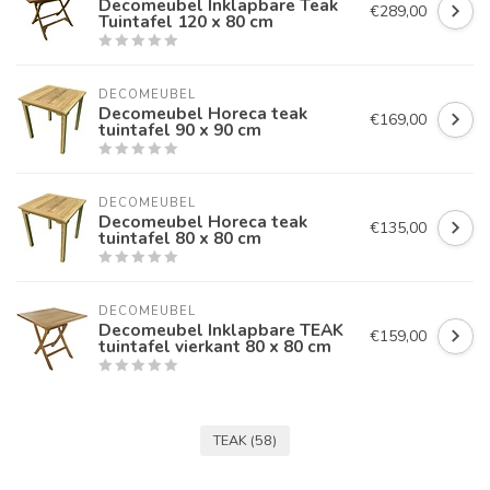
Decomeubel Inklapbare Teak
€289,00
Tuintafel 120 x 80 cm
DECOMEUBEL
Decomeubel Horeca teak
€169,00
tuintafel 90 x 90 cm
DECOMEUBEL
Decomeubel Horeca teak
€135,00
tuintafel 80 x 80 cm
DECOMEUBEL
Decomeubel Inklapbare TEAK
€159,00
tuintafel vierkant 80 x 80 cm
TEAK
(58)