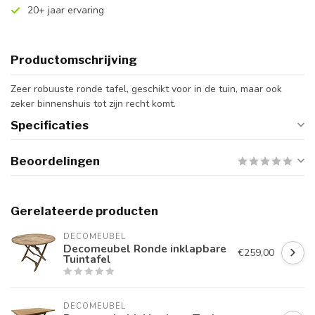
20+ jaar ervaring
Productomschrijving
Zeer robuuste ronde tafel, geschikt voor in de tuin, maar ook
zeker binnenshuis tot zijn recht komt.
Specificaties
Beoordelingen
Gerelateerde producten
DECOMEUBEL
Decomeubel Ronde inklapbare
€259,00
Tuintafel
DECOMEUBEL