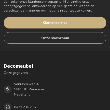
dan zeker onze klantenservicepagina. Hier vindt u onze
bedrijfsgegevens, antwoorden op veelgestelde vragen en
verschillende manieren om met ons in contact te komen.
Klantenservice
Onze showroom
Decomeubel
Onze gegevens
Venrayseweg 4
5861 BD Wanssum
Nederland
0478 234 235