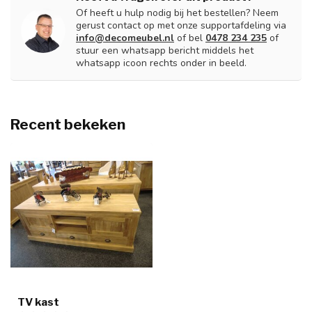
Of heeft u hulp nodig bij het bestellen? Neem
gerust contact op met onze supportafdeling via
info@decomeubel.nl
of bel
0478 234 235
of
stuur een whatsapp bericht middels het
whatsapp icoon rechts onder in beeld.
Recent bekeken
TV kast