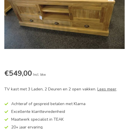
€549,00
Incl. btw
TV kast met 3 Laden, 2 Deuren en 2 open vakken.
Lees meer
.
Achteraf of gespreid betalen met Klarna
Excellente klanttevredenheid
Maatwerk specialist in TEAK
20+ jaar ervaring