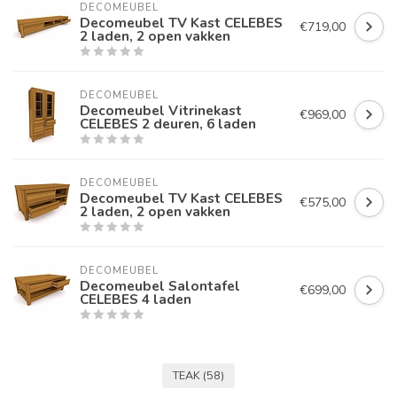
DECOMEUBEL
Decomeubel TV Kast CELEBES
€719,00
2 laden, 2 open vakken
DECOMEUBEL
Decomeubel Vitrinekast
€969,00
CELEBES 2 deuren, 6 laden
DECOMEUBEL
Decomeubel TV Kast CELEBES
€575,00
2 laden, 2 open vakken
DECOMEUBEL
Decomeubel Salontafel
€699,00
CELEBES 4 laden
TEAK
(58)