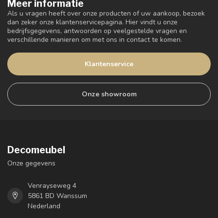
Meer informatie
Als u vragen heeft over onze producten of uw aankoop, bezoek
dan zeker onze klantenservicepagina. Hier vindt u onze
bedrijfsgegevens, antwoorden op veelgestelde vragen en
verschillende manieren om met ons in contact te komen.
Klantenservice
Onze showroom
Decomeubel
Onze gegevens
Venrayseweg 4
5861 BD Wanssum
Nederland