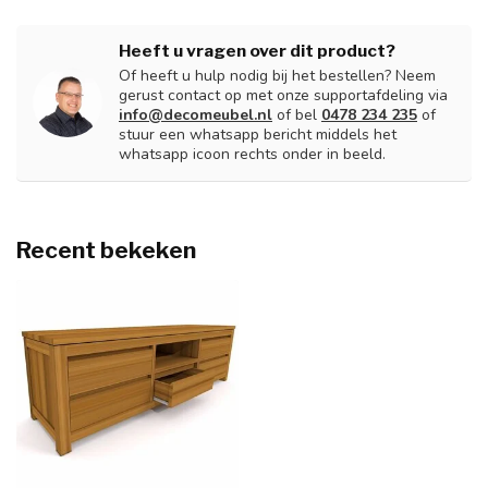
Heeft u vragen over dit product?
Of heeft u hulp nodig bij het bestellen? Neem
gerust contact op met onze supportafdeling via
info@decomeubel.nl
of bel
0478 234 235
of
stuur een whatsapp bericht middels het
whatsapp icoon rechts onder in beeld.
Recent bekeken