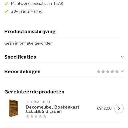
Maatwerk specialist in TEAK
20+ jaar ervaring
Productomschrijving
Geen informatie gevonden
Specificaties
Beoordelingen
Gerelateerde producten
DECOMEUBEL
Decomeubel Boekenkast
€949,00
CELEBES 3 laden