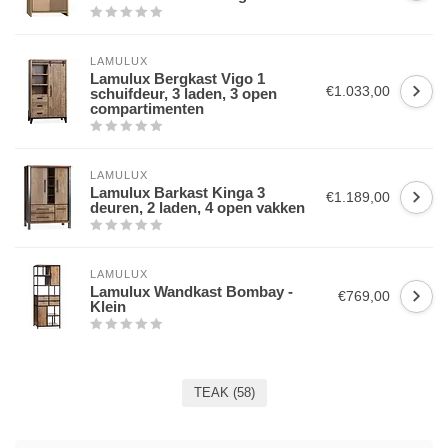
LAMULUX
Lamulux Bergkast Vigo 1
€1.033,00
schuifdeur, 3 laden, 3 open
compartimenten
LAMULUX
Lamulux Barkast Kinga 3
€1.189,00
deuren, 2 laden, 4 open vakken
LAMULUX
Lamulux Wandkast Bombay -
€769,00
Klein
TEAK
(58)