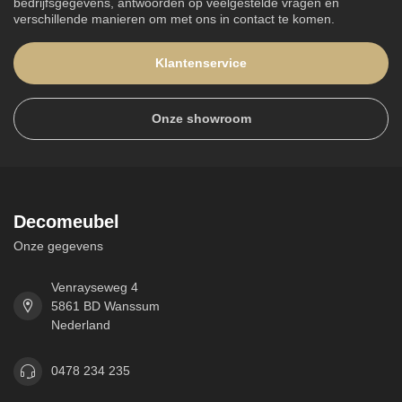
bedrijfsgegevens, antwoorden op veelgestelde vragen en
verschillende manieren om met ons in contact te komen.
Klantenservice
Onze showroom
Decomeubel
Onze gegevens
Venrayseweg 4
5861 BD Wanssum
Nederland
0478 234 235