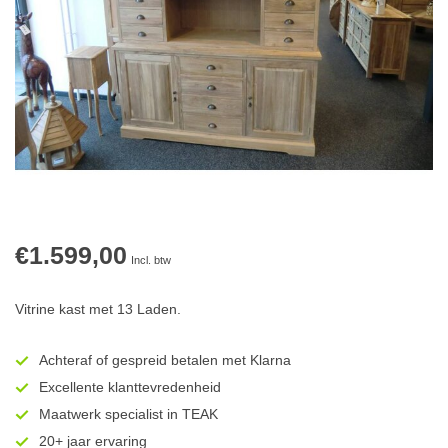
€1.599,00
Incl. btw
Vitrine kast met 13 Laden.
Achteraf of gespreid betalen met Klarna
Excellente klanttevredenheid
Maatwerk specialist in TEAK
20+ jaar ervaring