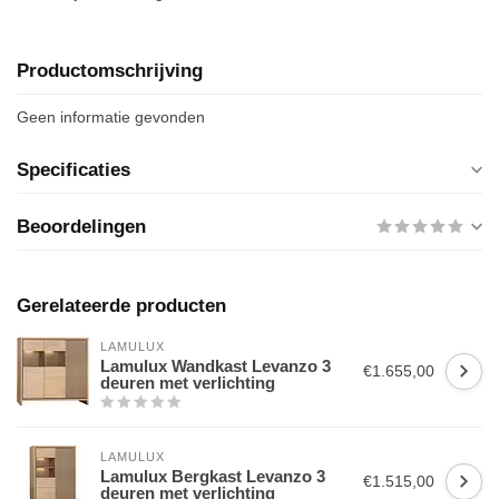
Productomschrijving
Geen informatie gevonden
Specificaties
Beoordelingen
Gerelateerde producten
LAMULUX
Lamulux Wandkast Levanzo 3
€1.655,00
deuren met verlichting
LAMULUX
Lamulux Bergkast Levanzo 3
€1.515,00
deuren met verlichting