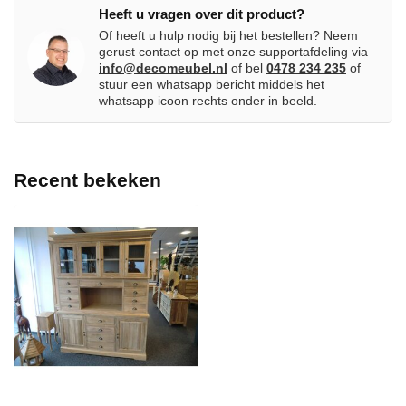
Heeft u vragen over dit product?
Of heeft u hulp nodig bij het bestellen? Neem
gerust contact op met onze supportafdeling via
info@decomeubel.nl
of bel
0478 234 235
of
stuur een whatsapp bericht middels het
whatsapp icoon rechts onder in beeld.
Recent bekeken