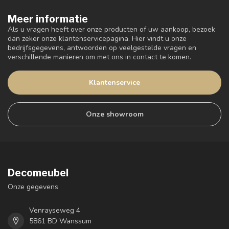
Meer informatie
Als u vragen heeft over onze producten of uw aankoop, bezoek
dan zeker onze klantenservicepagina. Hier vindt u onze
bedrijfsgegevens, antwoorden op veelgestelde vragen en
verschillende manieren om met ons in contact te komen.
Klantenservice
Onze showroom
Decomeubel
Onze gegevens
Venrayseweg 4
5861 BD Wanssum