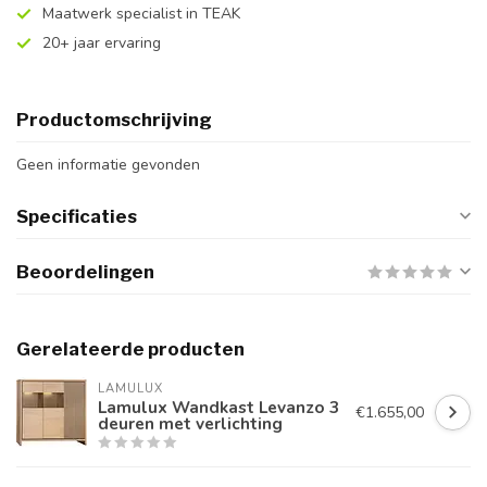
Maatwerk specialist in TEAK
20+ jaar ervaring
Productomschrijving
Geen informatie gevonden
Specificaties
Beoordelingen
Gerelateerde producten
LAMULUX
Lamulux Wandkast Levanzo 3
€1.655,00
deuren met verlichting