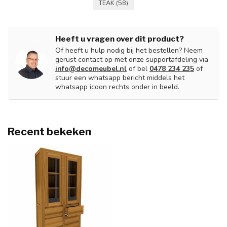
TEAK
(58)
Heeft u vragen over dit product?
Of heeft u hulp nodig bij het bestellen? Neem
gerust contact op met onze supportafdeling via
info@decomeubel.nl
of bel
0478 234 235
of
stuur een whatsapp bericht middels het
whatsapp icoon rechts onder in beeld.
Recent bekeken