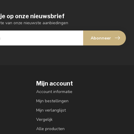
je op onze nieuwsbrief
ogte van onze nieuwste aanbiedingen
Abonneer
Mijn account
Account informatie
Mijn bestellingen
Mijn verlanglijst
Vergelijk
Alle producten