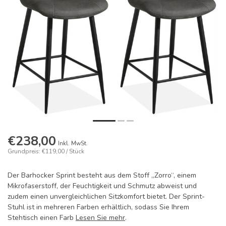
€238,00
Inkl. MwSt.
Grundpreis: €119,00 / Stück
Der Barhocker Sprint besteht aus dem Stoff „Zorro“, einem
Mikrofaserstoff, der Feuchtigkeit und Schmutz abweist und
zudem einen unvergleichlichen Sitzkomfort bietet. Der Sprint-
Stuhl ist in mehreren Farben erhältlich, sodass Sie Ihrem
Stehtisch einen Farb
Lesen Sie mehr
.