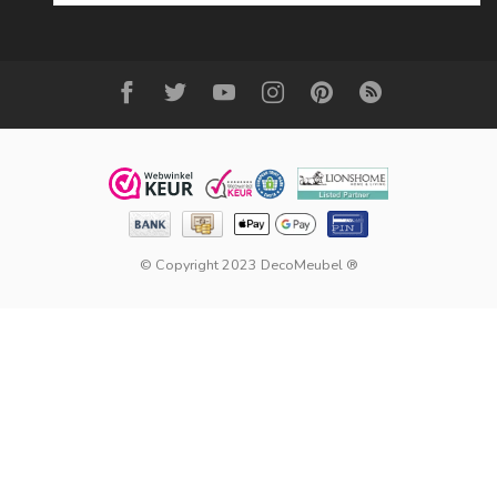
© Copyright 2023 DecoMeubel ®