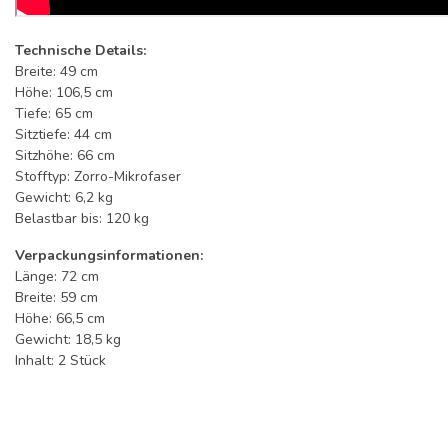
Technische Details:
Breite: 49 cm
Höhe: 106,5 cm
Tiefe: 65 cm
Sitztiefe: 44 cm
Sitzhöhe: 66 cm
Stofftyp: Zorro-Mikrofaser
Gewicht: 6,2 kg
Belastbar bis: 120 kg
Verpackungsinformationen:
Länge: 72 cm
Breite: 59 cm
Höhe: 66,5 cm
Gewicht: 18,5 kg
Inhalt: 2 Stück