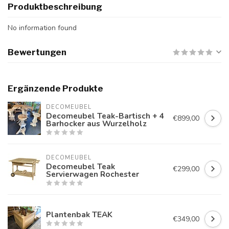
Produktbeschreibung
No information found
Bewertungen
Ergänzende Produkte
DECOMEUBEL
Decomeubel Teak-Bartisch + 4
€899,00
Barhocker aus Wurzelholz
DECOMEUBEL
Decomeubel Teak
€299,00
Servierwagen Rochester
Plantenbak TEAK
€349,00