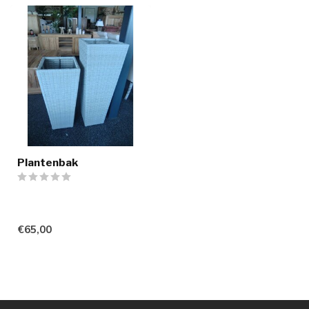
Plantenbak
€65,00