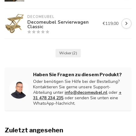
DECOMEUBEL
Decomeubel Servierwagen
€119,00
Classic
Wicker
(2)
Haben Sie Fragen zu diesem Produkt?
Oder benötigen Sie Hilfe bei der Bestellung?
Kontaktieren Sie gerne unsere Support-
Abteilung unter
info@decomeubel.nl
oder
+
31 478 234 235
oder senden Sie unten eine
WhatsApp-Nachricht.
Zuletzt angesehen