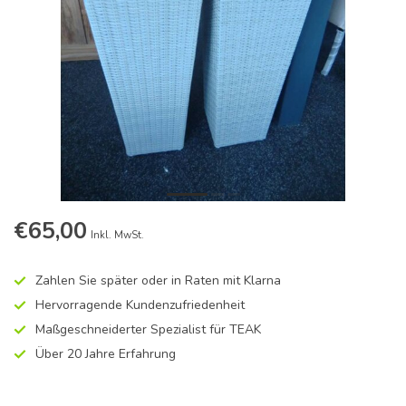
€65,00
Inkl. MwSt.
Zahlen Sie später oder in Raten mit Klarna
Hervorragende Kundenzufriedenheit
Maßgeschneiderter Spezialist für TEAK
Über 20 Jahre Erfahrung