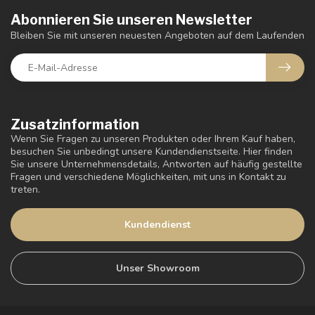
Abonnieren Sie unseren Newsletter
Bleiben Sie mit unseren neuesten Angeboten auf dem Laufenden
Zusatzinformation
Wenn Sie Fragen zu unseren Produkten oder Ihrem Kauf haben,
besuchen Sie unbedingt unsere Kundendienstseite. Hier finden
Sie unsere Unternehmensdetails, Antworten auf häufig gestellte
Fragen und verschiedene Möglichkeiten, mit uns in Kontakt zu
treten.
Kundendienst
Unser Showroom