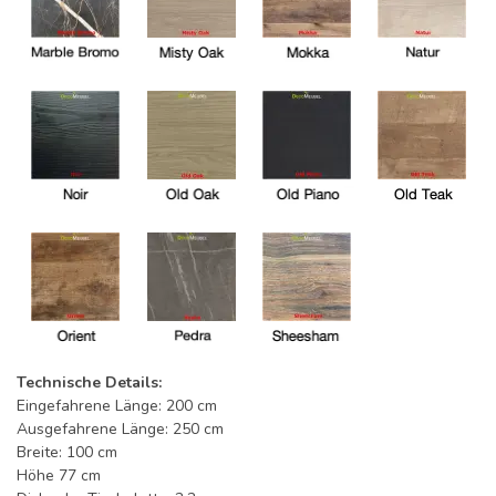
Technische Details:
Eingefahrene Länge: 200 cm
Ausgefahrene Länge: 250 cm
Breite: 100 cm
Höhe 77 cm