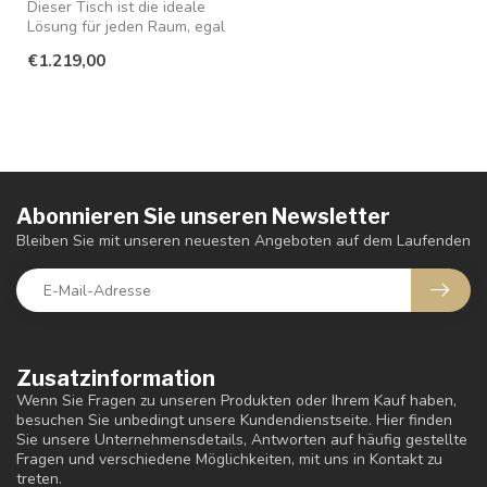
Dieser Tisch ist die ideale
Lösung für jeden Raum, egal
ob Sie ein gemütliches A...
€1.219,00
Abonnieren Sie unseren Newsletter
Bleiben Sie mit unseren neuesten Angeboten auf dem Laufenden
Zusatzinformation
Wenn Sie Fragen zu unseren Produkten oder Ihrem Kauf haben,
besuchen Sie unbedingt unsere Kundendienstseite. Hier finden
Sie unsere Unternehmensdetails, Antworten auf häufig gestellte
Fragen und verschiedene Möglichkeiten, mit uns in Kontakt zu
treten.