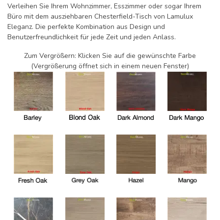
Verleihen Sie Ihrem Wohnzimmer, Esszimmer oder sogar Ihrem
Büro mit dem ausziehbaren Chesterfield-Tisch von Lamulux
Eleganz. Die perfekte Kombination aus Design und
Benutzerfreundlichkeit für jede Zeit und jeden Anlass.
Zum Vergrößern: Klicken Sie auf die gewünschte Farbe
(Vergrößerung öffnet sich in einem neuen Fenster)