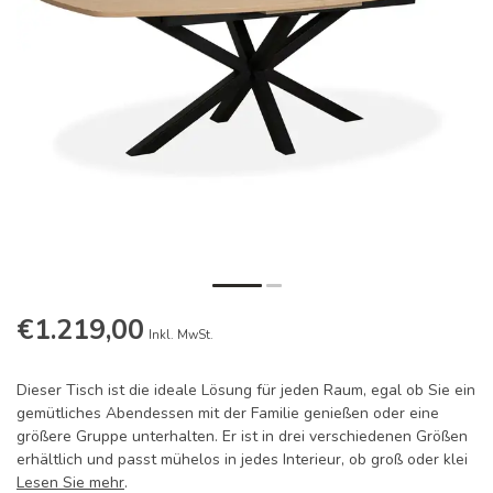
€1.219,00
Inkl. MwSt.
Dieser Tisch ist die ideale Lösung für jeden Raum, egal ob Sie ein
gemütliches Abendessen mit der Familie genießen oder eine
größere Gruppe unterhalten. Er ist in drei verschiedenen Größen
erhältlich und passt mühelos in jedes Interieur, ob groß oder klei
Lesen Sie mehr
.