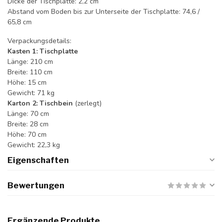
Dicke der Tischplatte: 2,2 cm
Abstand vom Boden bis zur Unterseite der Tischplatte: 74,6 /
65,8 cm
Verpackungsdetails:
Kasten 1: Tischplatte
Länge: 210 cm
Breite: 110 cm
Höhe: 15 cm
Gewicht: 71 kg
Karton 2: Tischbein
(zerlegt)
Länge: 70 cm
Breite: 28 cm
Höhe: 70 cm
Gewicht: 22,3 kg
Eigenschaften
Bewertungen
Ergänzende Produkte