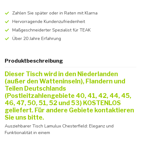
Zahlen Sie später oder in Raten mit Klarna
Hervorragende Kundenzufriedenheit
Maßgeschneiderter Spezialist für TEAK
Über 20 Jahre Erfahrung
Produktbeschreibung
Dieser Tisch wird in den Niederlanden
(außer den Watteninseln), Flandern und
Teilen Deutschlands
(Postleitzahlengebiete 40, 41, 42, 44, 45,
46, 47, 50, 51, 52 und 53) KOSTENLOS
geliefert. Für andere Gebiete kontaktieren
Sie uns bitte.
Ausziehbarer Tisch Lamulux Chesterfield: Eleganz und
Funktionalität in einem