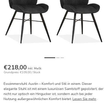
€218,00
Inkl. MwSt.
Grundpreis: €109,00 / Stück
Esszimmerstuhl Austin – Komfort und Stil in einem. Dieser
elegante Stuhl ist mit einem luxuriösen Samtstoff gepolstert, der
nicht nur optisch ein Hingucker ist, sondern auch bei jeder
Nutzung außergewöhnlichen Komfort bietet.
Lesen Sie mehr
.