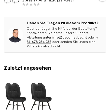
Splash - Anthrazit (2er-Set)
Haben Sie Fragen zu diesem Produkt?
Oder benötigen Sie Hilfe bei der Bestellung?
Kontaktieren Sie gerne unsere Support-
Abteilung unter
info@decomeubel.nl
oder
+
31 478 234 235
oder senden Sie unten eine
WhatsApp-Nachricht.
Zuletzt angesehen