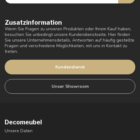
Zusatzinformation
Wenn Sie Fragen zu unseren Produkten oder Ihrem Kauf haben,
besuchen Sie unbedingt unsere Kundendienstseite. Hier finden
Sie unsere Unternehmensdetails, Antworten auf häufig gestellte
Fragen und verschiedene Möglichkeiten, mit uns in Kontakt zu
treten.
Kundendienst
Unser Showroom
Decomeubel
Unsere Daten