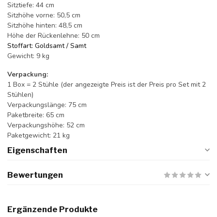
Sitztiefe: 44 cm
Sitzhöhe vorne: 50,5 cm
Sitzhöhe hinten: 48,5 cm
Höhe der Rückenlehne: 50 cm
Stoffart: Goldsamt / Samt
Gewicht: 9 kg
Verpackung:
1 Box = 2 Stühle (der angezeigte Preis ist der Preis pro Set mit 2
Stühlen)
Verpackungslänge: 75 cm
Paketbreite: 65 cm
Verpackungshöhe: 52 cm
Paketgewicht: 21 kg
Eigenschaften
Bewertungen
Ergänzende Produkte