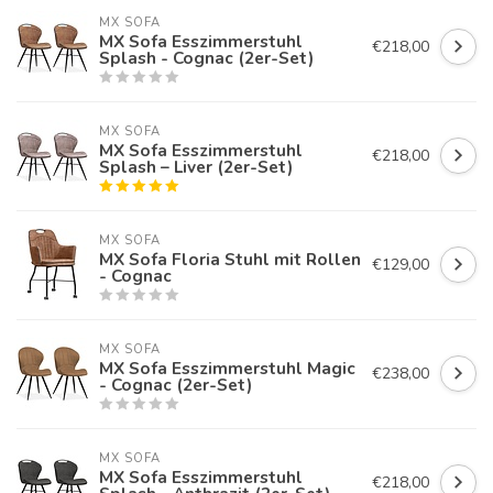
MX SOFA
MX Sofa Esszimmerstuhl
€218,00
Splash - Cognac (2er-Set)
MX SOFA
MX Sofa Esszimmerstuhl
€218,00
Splash – Liver (2er-Set)
MX SOFA
MX Sofa Floria Stuhl mit Rollen
€129,00
- Cognac
MX SOFA
MX Sofa Esszimmerstuhl Magic
€238,00
- Cognac (2er-Set)
MX SOFA
MX Sofa Esszimmerstuhl
€218,00