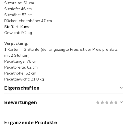
Sitzbreite: 51 cm
Sitztiefe: 46 cm
Sitzhöhe: 52 cm
Rückenlehnenhöhe: 47 cm
Stoffart: Kunst
Gewicht: 9,2 kg
Verpackung:
1 Karton = 2 Stühle (der angezeigte Preis ist der Preis pro Satz
mit 2 Stühlen)
Paketlänge: 78 cm
Paketbreite: 62 cm
Pakethöhe: 62 cm
Paketgewicht: 21,8 kg
Eigenschaften
Bewertungen
Ergänzende Produkte