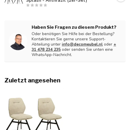
Splash - Anthrazit (2er-Set)
Haben Sie Fragen zu diesem Produkt?
Oder benötigen Sie Hilfe bei der Bestellung?
Kontaktieren Sie gerne unsere Support-
Abteilung unter
info@decomeubel.nl
oder
+
31 478 234 235
oder senden Sie unten eine
WhatsApp-Nachricht.
Zuletzt angesehen