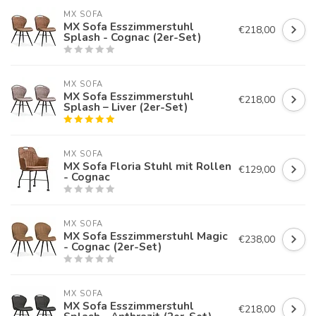
MX SOFA
MX Sofa Esszimmerstuhl
€218,00
Splash - Cognac (2er-Set)
MX SOFA
MX Sofa Esszimmerstuhl
€218,00
Splash – Liver (2er-Set)
MX SOFA
MX Sofa Floria Stuhl mit Rollen
€129,00
- Cognac
MX SOFA
MX Sofa Esszimmerstuhl Magic
€238,00
- Cognac (2er-Set)
MX SOFA
MX Sofa Esszimmerstuhl
€218,00