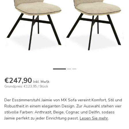
€247,90
Inkl. MwSt.
Grundpreis: €123,95 / Stück
Der Esszimmerstuhl Jaimie von MX Sofa vereint Komfort, Stil und
Robustheit in einem eleganten Design. Zur Auswahl stehen vier
stilvolle Farben: Anthrazit, Beige, Cognac und Delfin, sodass
Jaimie perfekt zu jeder Einrichtung passt.
Lesen Sie mehr
.