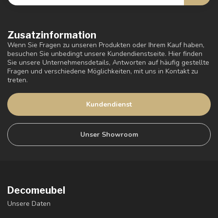
Zusatzinformation
Wenn Sie Fragen zu unseren Produkten oder Ihrem Kauf haben,
besuchen Sie unbedingt unsere Kundendienstseite. Hier finden
Sie unsere Unternehmensdetails, Antworten auf häufig gestellte
Fragen und verschiedene Möglichkeiten, mit uns in Kontakt zu
treten.
Kundendienst
Unser Showroom
Decomeubel
Unsere Daten