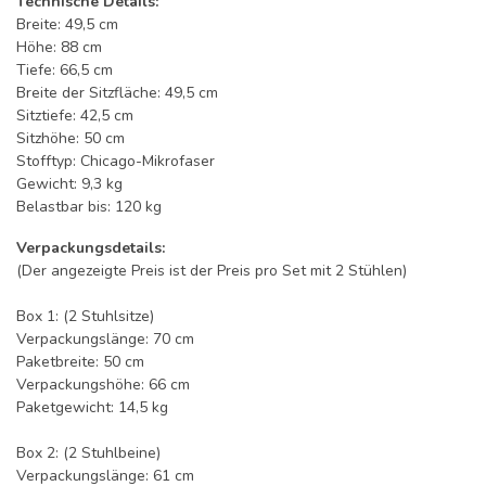
Technische Details:
Breite: 49,5 cm
Höhe: 88 cm
Tiefe: 66,5 cm
Breite der Sitzfläche: 49,5 cm
Sitztiefe: 42,5 cm
Sitzhöhe: 50 cm
Stofftyp: Chicago-Mikrofaser
Gewicht: 9,3 kg
Belastbar bis: 120 kg
Verpackungsdetails:
(Der angezeigte Preis ist der Preis pro Set mit 2 Stühlen)
Box 1: (2 Stuhlsitze)
Verpackungslänge: 70 cm
Paketbreite: 50 cm
Verpackungshöhe: 66 cm
Paketgewicht: 14,5 kg
Box 2: (2 Stuhlbeine)
Verpackungslänge: 61 cm