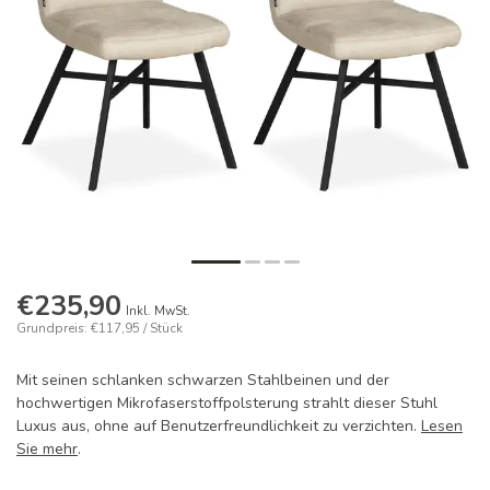
€235,90
Inkl. MwSt.
Grundpreis: €117,95 / Stück
Mit seinen schlanken schwarzen Stahlbeinen und der
hochwertigen Mikrofaserstoffpolsterung strahlt dieser Stuhl
Luxus aus, ohne auf Benutzerfreundlichkeit zu verzichten.
Lesen
Sie mehr
.