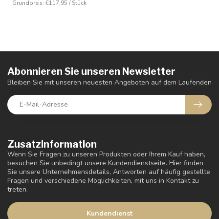
Grundpreis: €117,95 / Stück
Abonnieren Sie unseren Newsletter
Bleiben Sie mit unseren neuesten Angeboten auf dem Laufenden
Zusatzinformation
Wenn Sie Fragen zu unseren Produkten oder Ihrem Kauf haben,
besuchen Sie unbedingt unsere Kundendienstseite. Hier finden
Sie unsere Unternehmensdetails, Antworten auf häufig gestellte
Fragen und verschiedene Möglichkeiten, mit uns in Kontakt zu
treten.
Kundendienst