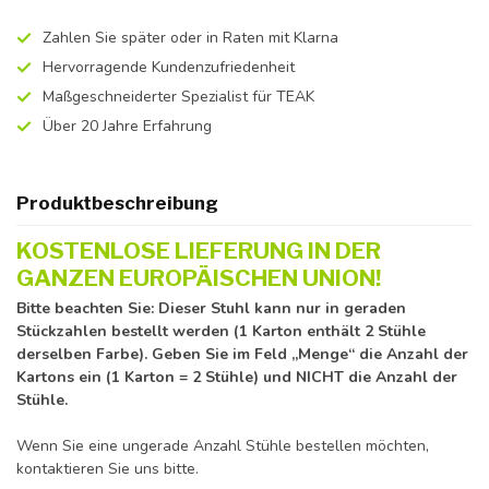
Zahlen Sie später oder in Raten mit Klarna
Hervorragende Kundenzufriedenheit
Maßgeschneiderter Spezialist für TEAK
Über 20 Jahre Erfahrung
Produktbeschreibung
KOSTENLOSE LIEFERUNG IN DER
GANZEN EUROPÄISCHEN UNION!
Bitte beachten Sie: Dieser Stuhl kann nur in geraden
Stückzahlen bestellt werden (1 Karton enthält 2 Stühle
derselben Farbe). Geben Sie im Feld „Menge“ die Anzahl der
Kartons ein (1 Karton = 2 Stühle) und NICHT die Anzahl der
Stühle.
Wenn Sie eine ungerade Anzahl Stühle bestellen möchten,
kontaktieren Sie uns bitte.