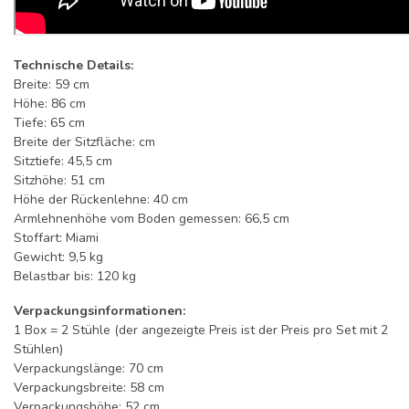
Technische Details:
Breite: 59 cm
Höhe: 86 cm
Tiefe: 65 cm
Breite der Sitzfläche: cm
Sitztiefe: 45,5 cm
Sitzhöhe: 51 cm
Höhe der Rückenlehne: 40 cm
Armlehnenhöhe vom Boden gemessen: 66,5 cm
Stoffart: Miami
Gewicht: 9,5 kg
Belastbar bis: 120 kg
Verpackungsinformationen:
1 Box = 2 Stühle (der angezeigte Preis ist der Preis pro Set mit 2
Stühlen)
Verpackungslänge: 70 cm
Verpackungsbreite: 58 cm
Verpackungshöhe: 52 cm