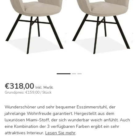
€318,00
Inkl. MwSt.
Grundpreis: €159,00 / Stück
Wunderschöner und sehr bequemer Esszimmerstuhl, der
jahrelange Wohnfreude garantiert. Hergestellt aus dem
luxuriösen Miami-Stoff, der sich wunderbar weich anfühlt. Auch
eine Kombination der 3 verfügbaren Farben ergibt ein sehr
attraktives Interieur.
Lesen Sie mehr
.