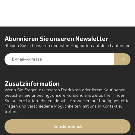
Abonnieren Sie unseren Newsletter
Bleiben Sie mit unseren neuesten Angeboten auf dem Laufenden
Zusatzinformation
Wenn Sie Fragen zu unseren Produkten oder Ihrem Kauf haben,
besuchen Sie unbedingt unsere Kundendienstseite. Hier finden
Sie unsere Unternehmensdetails, Antworten auf häufig gestellte
Fragen und verschiedene Möglichkeiten, mit uns in Kontakt zu
treten.
Kundendienst