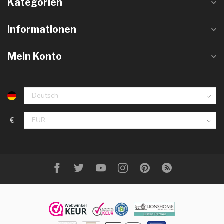
Kategorien
Informationen
Mein Konto
€