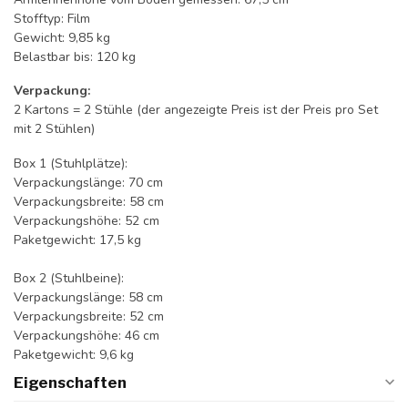
Stofftyp: Film
Gewicht: 9,85 kg
Belastbar bis: 120 kg
Verpackung:
2 Kartons = 2 Stühle (der angezeigte Preis ist der Preis pro Set
mit 2 Stühlen)
Box 1 (Stuhlplätze):
Verpackungslänge: 70 cm
Verpackungsbreite: 58 cm
Verpackungshöhe: 52 cm
Paketgewicht: 17,5 kg
Box 2 (Stuhlbeine):
Verpackungslänge: 58 cm
Verpackungsbreite: 52 cm
Verpackungshöhe: 46 cm
Paketgewicht: 9,6 kg
Eigenschaften