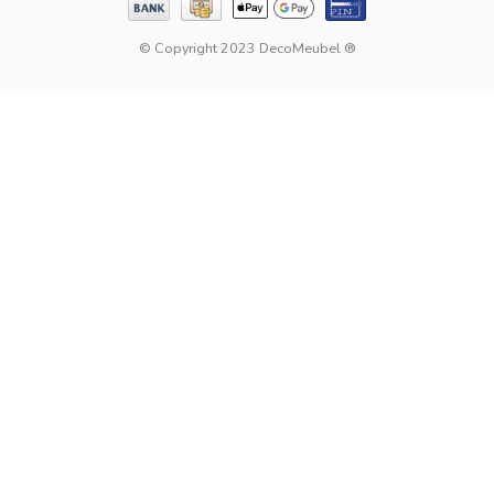
© Copyright 2023 DecoMeubel ®