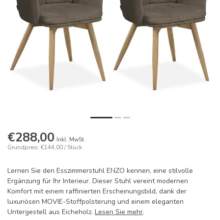
€288,00
Inkl. MwSt.
Grundpreis: €144,00 / Stück
Lernen Sie den Esszimmerstuhl ENZO kennen, eine stilvolle
Ergänzung für Ihr Interieur. Dieser Stuhl vereint modernen
Komfort mit einem raffinierten Erscheinungsbild, dank der
luxuriösen MOVIE-Stoffpolsterung und einem eleganten
Untergestell aus Eicheholz.
Lesen Sie mehr
.