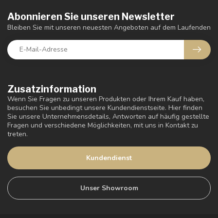
Abonnieren Sie unseren Newsletter
Bleiben Sie mit unseren neuesten Angeboten auf dem Laufenden
Zusatzinformation
Wenn Sie Fragen zu unseren Produkten oder Ihrem Kauf haben,
besuchen Sie unbedingt unsere Kundendienstseite. Hier finden
Sie unsere Unternehmensdetails, Antworten auf häufig gestellte
Fragen und verschiedene Möglichkeiten, mit uns in Kontakt zu
treten.
Kundendienst
Unser Showroom