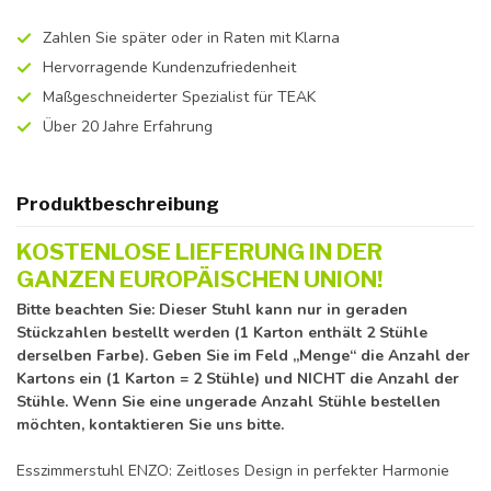
Zahlen Sie später oder in Raten mit Klarna
Hervorragende Kundenzufriedenheit
Maßgeschneiderter Spezialist für TEAK
Über 20 Jahre Erfahrung
Produktbeschreibung
KOSTENLOSE LIEFERUNG IN DER
GANZEN EUROPÄISCHEN UNION!
Bitte beachten Sie: Dieser Stuhl kann nur in geraden
Stückzahlen bestellt werden (1 Karton enthält 2 Stühle
derselben Farbe). Geben Sie im Feld „Menge“ die Anzahl der
Kartons ein (1 Karton = 2 Stühle) und NICHT die Anzahl der
Stühle. Wenn Sie eine ungerade Anzahl Stühle bestellen
möchten, kontaktieren Sie uns bitte.
Esszimmerstuhl ENZO: Zeitloses Design in perfekter Harmonie