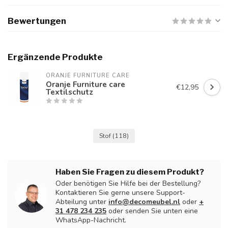
Bewertungen
Ergänzende Produkte
ORANJE FURNITURE CARE
Oranje Furniture care
€12,95
Textilschutz
Stof
(118)
Haben Sie Fragen zu diesem Produkt?
Oder benötigen Sie Hilfe bei der Bestellung?
Kontaktieren Sie gerne unsere Support-
Abteilung unter
info@decomeubel.nl
oder
+
31 478 234 235
oder senden Sie unten eine
WhatsApp-Nachricht.