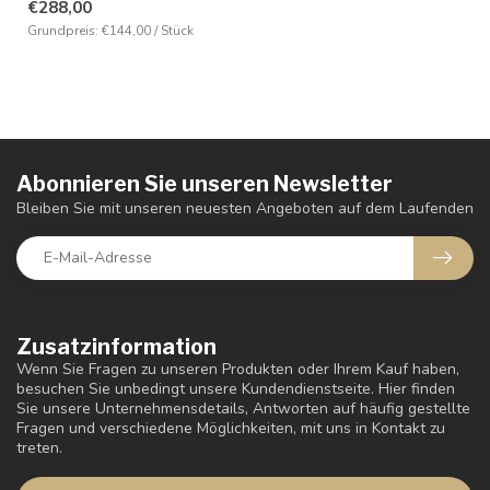
€288,00
Grundpreis: €144,00 / Stück
Abonnieren Sie unseren Newsletter
Bleiben Sie mit unseren neuesten Angeboten auf dem Laufenden
Zusatzinformation
Wenn Sie Fragen zu unseren Produkten oder Ihrem Kauf haben,
besuchen Sie unbedingt unsere Kundendienstseite. Hier finden
Sie unsere Unternehmensdetails, Antworten auf häufig gestellte
Fragen und verschiedene Möglichkeiten, mit uns in Kontakt zu
treten.