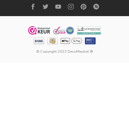
© Copyright 2023 DecoMeubel ®