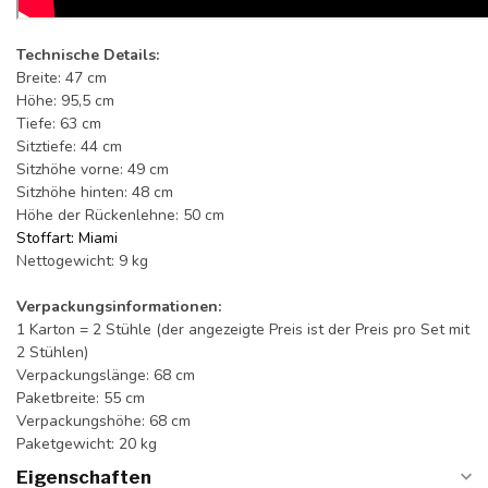
Technische Details:
Breite: 47 cm
Höhe: 95,5 cm
Tiefe: 63 cm
Sitztiefe: 44 cm
Sitzhöhe vorne: 49 cm
Sitzhöhe hinten: 48 cm
Höhe der Rückenlehne: 50 cm
Stoffart: Miami
Nettogewicht: 9 kg
Verpackungsinformationen:
1 Karton = 2 Stühle (der angezeigte Preis ist der Preis pro Set mit
2 Stühlen)
Verpackungslänge: 68 cm
Paketbreite: 55 cm
Verpackungshöhe: 68 cm
Paketgewicht: 20 kg
Eigenschaften