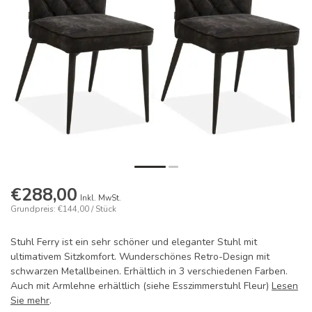
€288,00
Inkl. MwSt.
Grundpreis: €144,00 / Stück
Stuhl Ferry ist ein sehr schöner und eleganter Stuhl mit
ultimativem Sitzkomfort. Wunderschönes Retro-Design mit
schwarzen Metallbeinen. Erhältlich in 3 verschiedenen Farben.
Auch mit Armlehne erhältlich (siehe Esszimmerstuhl Fleur)
Lesen
Sie mehr
.