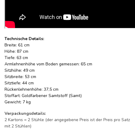
Technische Details:
Breite: 61 cm
Höhe: 87 cm
Tiefe: 63 cm
Armlehnenhöhe vom Boden gemessen: 65 cm
Sitzhöhe: 49 cm
Sitzbreite: 53 cm
Sitztiefe: 44 cm
Rückenlehnenhöhe: 37,5 cm
Stoffart: Goldfarbener Samtstoff (Samt)
Gewicht: 7 kg
Verpackungsdetails:
2 Kartons = 2 Stühle (der angegebene Preis ist der Preis pro Satz
mit 2 Stühlen)