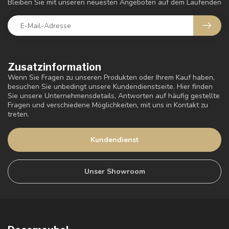
Bleiben Sie mit unseren neuesten Angeboten auf dem Laufenden
Zusatzinformation
Wenn Sie Fragen zu unseren Produkten oder Ihrem Kauf haben,
besuchen Sie unbedingt unsere Kundendienstseite. Hier finden
Sie unsere Unternehmensdetails, Antworten auf häufig gestellte
Fragen und verschiedene Möglichkeiten, mit uns in Kontakt zu
treten.
Kundendienst
Unser Showroom