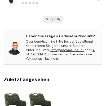
Stof
(118)
Haben Sie Fragen zu diesem Produkt?
Oder benötigen Sie Hilfe bei der Bestellung?
Kontaktieren Sie gerne unsere Support-
Abteilung unter
info@decomeubel.nl
oder
+
31 478 234 235
oder senden Sie unten eine
WhatsApp-Nachricht.
Zuletzt angesehen