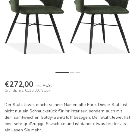
€272,00
Inkl. MwSt.
Grundpreis: €136,00 / Stück
Der Stuhl Jewel macht seinem Namen alle Ehre. Dieser Stuhl ist
nicht nur ein Schmuckstück für Ihr Interieur, sondern auch mit
dem samtweichen Goldy-Samtstoff bezogen. Der Stuhl Jewel hat
eine sehr großzügige Sitzschale und ist daher etwas breiter als
ein
Lesen Sie mehr
.