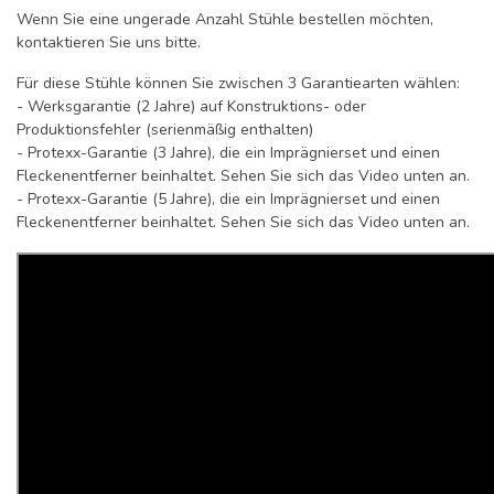
Wenn Sie eine ungerade Anzahl Stühle bestellen möchten,
kontaktieren Sie uns bitte.
Für diese Stühle können Sie zwischen 3 Garantiearten wählen:
- Werksgarantie (2 Jahre) auf Konstruktions- oder
Produktionsfehler (serienmäßig enthalten)
- Protexx-Garantie (3 Jahre), die ein Imprägnierset und einen
Fleckenentferner beinhaltet. Sehen Sie sich das Video unten an.
- Protexx-Garantie (5 Jahre), die ein Imprägnierset und einen
Fleckenentferner beinhaltet. Sehen Sie sich das Video unten an.