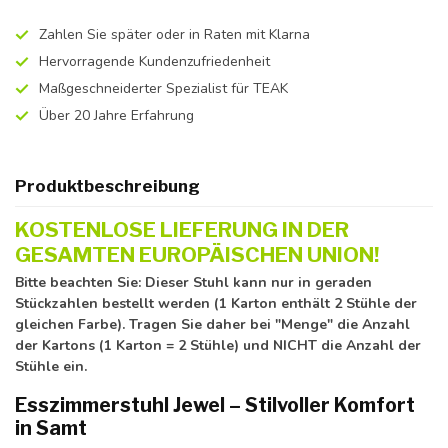
Zahlen Sie später oder in Raten mit Klarna
Hervorragende Kundenzufriedenheit
Maßgeschneiderter Spezialist für TEAK
Über 20 Jahre Erfahrung
Produktbeschreibung
KOSTENLOSE LIEFERUNG IN DER
GESAMTEN EUROPÄISCHEN UNION!
Bitte beachten Sie: Dieser Stuhl kann nur in geraden
Stückzahlen bestellt werden (1 Karton enthält 2 Stühle der
gleichen Farbe). Tragen Sie daher bei "Menge" die Anzahl
der Kartons (1 Karton = 2 Stühle) und NICHT die Anzahl der
Stühle ein.
Esszimmerstuhl Jewel – Stilvoller Komfort
in Samt