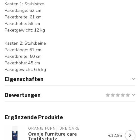
Kasten 1: Stuhlsitze
Paketlänge: 62 cm
Paketbreite: 61 cm
Pakethöhe: 56 cm
Paketgewicht: 12 kg
Kasten 2: Stuhlbeine
Paketlänge: 61 cm
Paketbreite: 50 cm
Pakethöhe: 45 cm
Paketgewicht: 6,5 kg
Eigenschaften
Bewertungen
Ergänzende Produkte
ORANJE FURNITURE CARE
Oranje Furniture care
€12,95
Textilschutz