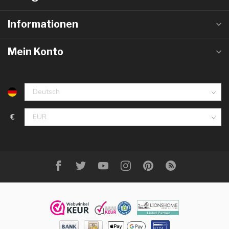
Informationen
Mein Konto
€