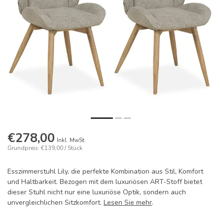
€278,00
Inkl. MwSt.
Grundpreis: €139,00 / Stück
Esszimmerstuhl Lily, die perfekte Kombination aus Stil, Komfort
und Haltbarkeit. Bezogen mit dem luxuriösen ART-Stoff bietet
dieser Stuhl nicht nur eine luxuriöse Optik, sondern auch
unvergleichlichen Sitzkomfort.
Lesen Sie mehr
.