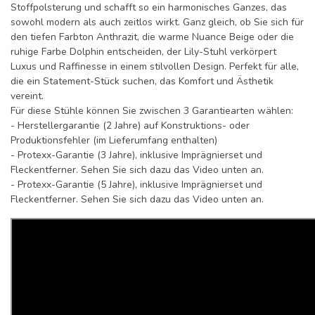
Stoffpolsterung und schafft so ein harmonisches Ganzes, das
sowohl modern als auch zeitlos wirkt. Ganz gleich, ob Sie sich für
den tiefen Farbton Anthrazit, die warme Nuance Beige oder die
ruhige Farbe Dolphin entscheiden, der Lily-Stuhl verkörpert
Luxus und Raffinesse in einem stilvollen Design. Perfekt für alle,
die ein Statement-Stück suchen, das Komfort und Ästhetik
vereint.
Für diese Stühle können Sie zwischen 3 Garantiearten wählen:
- Herstellergarantie (2 Jahre) auf Konstruktions- oder
Produktionsfehler (im Lieferumfang enthalten)
- Protexx-Garantie (3 Jahre), inklusive Imprägnierset und
Fleckentferner. Sehen Sie sich dazu das Video unten an.
- Protexx-Garantie (5 Jahre), inklusive Imprägnierset und
Fleckentferner. Sehen Sie sich dazu das Video unten an.