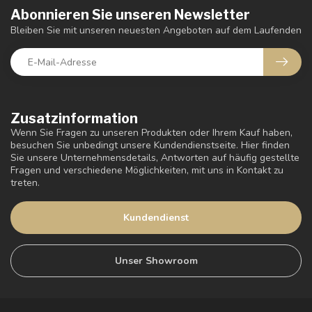
Abonnieren Sie unseren Newsletter
Bleiben Sie mit unseren neuesten Angeboten auf dem Laufenden
Zusatzinformation
Wenn Sie Fragen zu unseren Produkten oder Ihrem Kauf haben,
besuchen Sie unbedingt unsere Kundendienstseite. Hier finden
Sie unsere Unternehmensdetails, Antworten auf häufig gestellte
Fragen und verschiedene Möglichkeiten, mit uns in Kontakt zu
treten.
Kundendienst
Unser Showroom