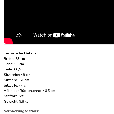
Technische Details:
Breite: 53 cm
Höhe: 95 cm
Tiefe: 66,5 cm
Sitzbreite: 49 cm
Sitzhöhe: 51 cm
Sitztiefe: 44 cm
Höhe der Rückenlehne: 46,5
cm
Stoffart: Art
Gewicht: 9,8 kg
Verpackungsdetails: