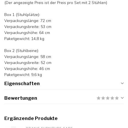
(Der angezeigte Preis ist der Preis pro Set mit 2 Stühlen)
Box 1 (Stuhlplätze):
Verpackungslänge: 72 cm
Verpackungsbreite: 53 cm
Verpackungshöhe: 64 cm
Paketgewicht: 14,8 kg
Box 2 (Stuhlbeine):
Verpackungslänge: 58 cm
Verpackungsbreite: 52 cm
Verpackungshöhe: 46 cm
Paketgewicht: 9,6 kg
Eigenschaften
Bewertungen
Ergänzende Produkte