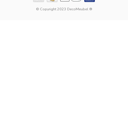
© Copyright 2023 DecoMeubel ®