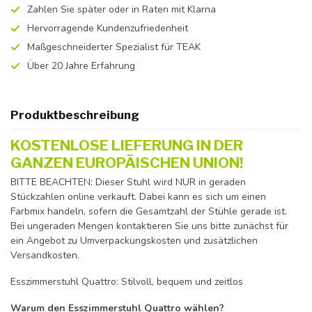
Zahlen Sie später oder in Raten mit Klarna
Hervorragende Kundenzufriedenheit
Maßgeschneiderter Spezialist für TEAK
Über 20 Jahre Erfahrung
Produktbeschreibung
KOSTENLOSE LIEFERUNG IN DER
GANZEN EUROPÄISCHEN UNION!
BITTE BEACHTEN: Dieser Stuhl wird NUR in geraden
Stückzahlen online verkauft. Dabei kann es sich um einen
Farbmix handeln, sofern die Gesamtzahl der Stühle gerade ist.
Bei ungeraden Mengen kontaktieren Sie uns bitte zunächst für
ein Angebot zu Umverpackungskosten und zusätzlichen
Versandkosten.
Esszimmerstuhl Quattro: Stilvoll, bequem und zeitlos
Warum den Esszimmerstuhl Quattro wählen?