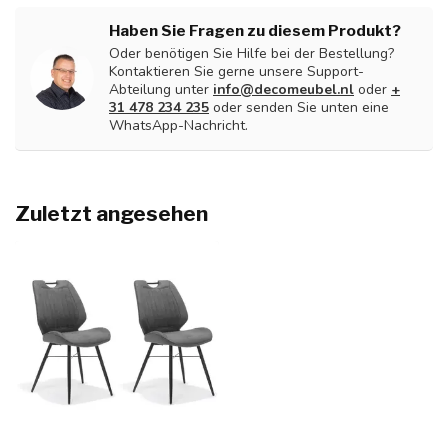
Haben Sie Fragen zu diesem Produkt?
Oder benötigen Sie Hilfe bei der Bestellung?
Kontaktieren Sie gerne unsere Support-
Abteilung unter
info@decomeubel.nl
oder
+
31 478 234 235
oder senden Sie unten eine
WhatsApp-Nachricht.
Zuletzt angesehen