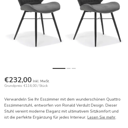
€232,00
Inkl. MwSt.
Grundpreis: €116,00 / Stück
Verwandeln Sie Ihr Esszimmer mit dem wunderschönen Quattro
Esszimmerstuhl, entworfen von Ronald Verdult Design. Dieser
Stuhl vereint moderne Eleganz mit ultimativem Sitzkomfort und
ist die perfekte Ergänzung für jedes Interieur.
Lesen Sie mehr
.