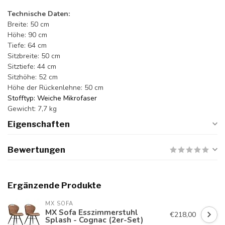
Technische Daten:
Breite: 50 cm
Höhe: 90 cm
Tiefe: 64 cm
Sitzbreite: 50 cm
Sitztiefe: 44 cm
Sitzhöhe: 52 cm
Höhe der Rückenlehne: 50 cm
Stofftyp: Weiche Mikrofaser
Gewicht: 7,7 kg
Eigenschaften
Bewertungen
Ergänzende Produkte
MX SOFA
MX Sofa Esszimmerstuhl
€218,00
Splash - Cognac (2er-Set)