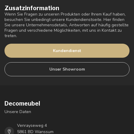
Zusatzinformation
Wenn Sie Fragen zu unseren Produkten oder Ihrem Kauf haben,
besuchen Sie unbedingt unsere Kundendienstseite. Hier finden
Sie unsere Unternehmensdetails, Antworten auf häufig gestellte
Fragen und verschiedene Möglichkeiten, mit uns in Kontakt zu
treten.
Kundendienst
Unser Showroom
Decomeubel
Unsere Daten
Venrayseweg 4
5861 BD Wanssum