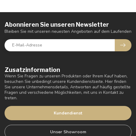
Abonnieren Sie unseren Newsletter
Bleiben Sie mit unseren neuesten Angeboten auf dem Laufenden
Zusatzinformation
Wenn Sie Fragen zu unseren Produkten oder Ihrem Kauf haben,
besuchen Sie unbedingt unsere Kundendienstseite. Hier finden
Sie unsere Unternehmensdetails, Antworten auf häufig gestellte
Fragen und verschiedene Möglichkeiten, mit uns in Kontakt zu
treten.
Kundendienst
Unser Showroom