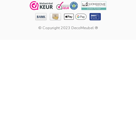
© Copyright 2023 DecoMeubel ®