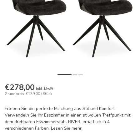
€278,00
Inkl. MwSt.
Grundpreis: €139,00 / Stück
Erleben Sie die perfekte Mischung aus Stil und Komfort.
Verwandeln Sie Ihr Esszimmer in einen stilvollen Treffpunkt mit
dem drehbaren Esszimmerstuhl RIVER, erhältlich in 4
verschiedenen Farben.
Lesen Sie mehr
.