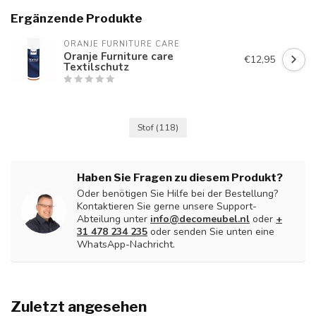
Ergänzende Produkte
ORANJE FURNITURE CARE
Oranje Furniture care
€12,95
Textilschutz
Stof
(118)
Haben Sie Fragen zu diesem Produkt?
Oder benötigen Sie Hilfe bei der Bestellung?
Kontaktieren Sie gerne unsere Support-
Abteilung unter
info@decomeubel.nl
oder
+
31 478 234 235
oder senden Sie unten eine
WhatsApp-Nachricht.
Zuletzt angesehen