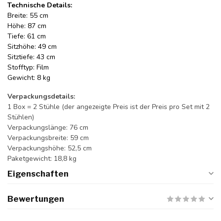
Technische Details:
Breite: 55 cm
Höhe: 87 cm
Tiefe: 61 cm
Sitzhöhe: 49 cm
Sitztiefe: 43 cm
Stofftyp: Film
Gewicht: 8 kg
Verpackungsdetails:
1 Box = 2 Stühle (der angezeigte Preis ist der Preis pro Set mit 2
Stühlen)
Verpackungslänge: 76 cm
Verpackungsbreite: 59 cm
Verpackungshöhe: 52,5 cm
Paketgewicht: 18,8 kg
Eigenschaften
Bewertungen