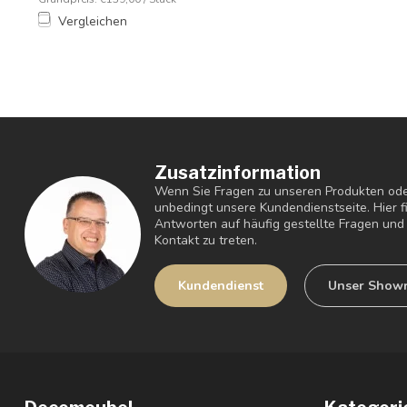
Vergleichen
Zusatzinformation
Wenn Sie Fragen zu unseren Produkten ode
unbedingt unsere Kundendienstseite. Hier 
Antworten auf häufig gestellte Fragen und 
Kontakt zu treten.
Kundendienst
Unser Show