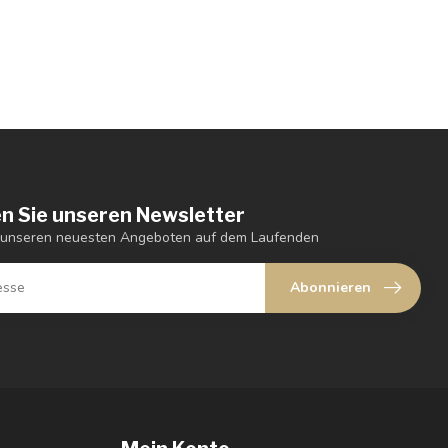
n Sie unseren Newsletter
t unseren neuesten Angeboten auf dem Laufenden
Abonnieren