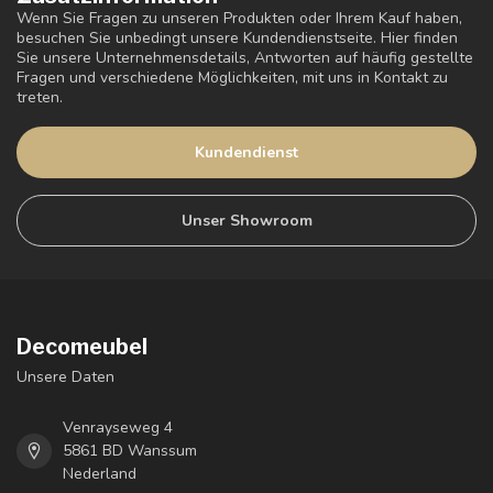
Wenn Sie Fragen zu unseren Produkten oder Ihrem Kauf haben,
besuchen Sie unbedingt unsere Kundendienstseite. Hier finden
Sie unsere Unternehmensdetails, Antworten auf häufig gestellte
Fragen und verschiedene Möglichkeiten, mit uns in Kontakt zu
treten.
Kundendienst
Unser Showroom
Decomeubel
Unsere Daten
Venrayseweg 4
5861 BD Wanssum
Nederland