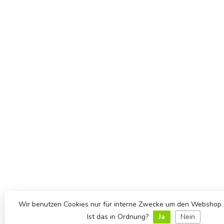
Wir benutzen Cookies nur für interne Zwecke um den Webshop 
Ist das in Ordnung?
Ja
Nein