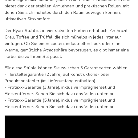
bietet dank der stabilen Armlehnen und praktischen Rollen, mit
denen Sie sich mühelos durch den Raum bewegen können,
ultimativen Sitzkomfort.
Der Ryan-Stuhl ist in vier stilvollen Farben erhältlich; Anthrazit,
Grau, Toffee und Trüffel, die sich mühelos in jedes Interieur
einfügen. Ob Sie einen coolen, industriellen Look oder eine
warme, gemütliche Atmosphäre bevorzugen, es gibt immer eine
Farbe, die zu Ihrem Stil passt.
Für diese Stühle können Sie zwischen 3 Garantiearten wählen:
- Herstellergarantie (2 Jahre) auf Konstruktions- oder
Produktionsfehler (im Lieferumfang enthalten)
- Protexx-Garantie (3 Jahre), inklusive Imprägnierset und
Fleckentferner. Sehen Sie sich dazu das Video unten an.
- Protexx-Garantie (5 Jahre), inklusive Imprägnierset und
Fleckentferner. Sehen Sie sich dazu das Video unten an.