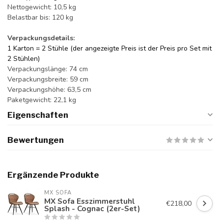
Nettogewicht: 10,5 kg
Belastbar bis: 120 kg
Verpackungsdetails:
1 Karton = 2 Stühle (der angezeigte Preis ist der Preis pro Set mit
2 Stühlen)
Verpackungslänge: 74 cm
Verpackungsbreite: 59 cm
Verpackungshöhe: 63,5 cm
Paketgewicht: 22,1 kg
Eigenschaften
Bewertungen
Ergänzende Produkte
MX SOFA
MX Sofa Esszimmerstuhl
€218,00
Splash - Cognac (2er-Set)