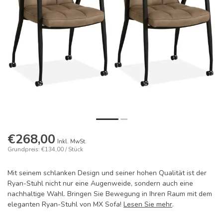
€268,00
Inkl. MwSt.
Grundpreis: €134,00 / Stück
Mit seinem schlanken Design und seiner hohen Qualität ist der
Ryan-Stuhl nicht nur eine Augenweide, sondern auch eine
nachhaltige Wahl. Bringen Sie Bewegung in Ihren Raum mit dem
eleganten Ryan-Stuhl von MX Sofa!
Lesen Sie mehr
.