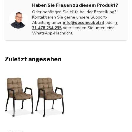
Haben Sie Fragen zu diesem Produkt?
Oder benötigen Sie Hilfe bei der Bestellung?
Kontaktieren Sie gerne unsere Support-
Abteilung unter
info@decomeubel.nl
oder
+
31 478 234 235
oder senden Sie unten eine
WhatsApp-Nachricht.
Zuletzt angesehen