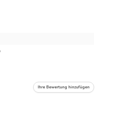
m
Ihre Bewertung hinzufügen