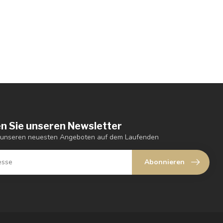
n Sie unseren Newsletter
t unseren neuesten Angeboten auf dem Laufenden
Abonnieren