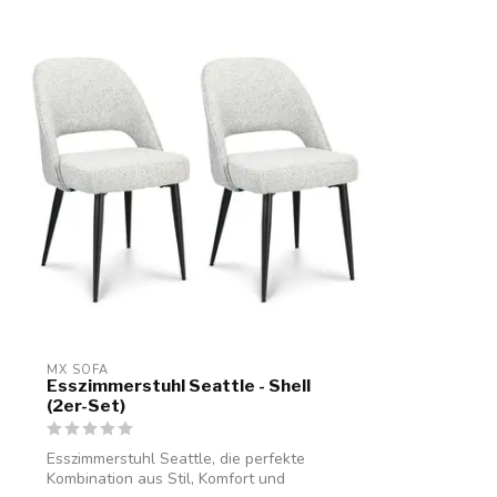
MX SOFA
Esszimmerstuhl Seattle - Shell
(2er-Set)
Esszimmerstuhl Seattle, die perfekte
Kombination aus Stil, Komfort und