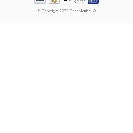
© Copyright 2023 DecoMeubel ®