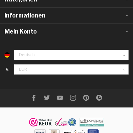
Informationen
Mein Konto
€