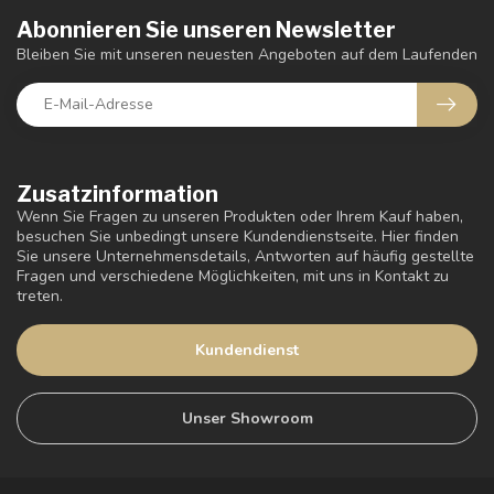
Abonnieren Sie unseren Newsletter
Bleiben Sie mit unseren neuesten Angeboten auf dem Laufenden
Zusatzinformation
Wenn Sie Fragen zu unseren Produkten oder Ihrem Kauf haben,
besuchen Sie unbedingt unsere Kundendienstseite. Hier finden
Sie unsere Unternehmensdetails, Antworten auf häufig gestellte
Fragen und verschiedene Möglichkeiten, mit uns in Kontakt zu
treten.
Kundendienst
Unser Showroom