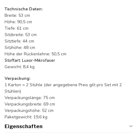
Technische Daten:
Breite: 53 cm
Höhe: 90,5 cm
Tiefe: 61 cm
Sitzbreite: 53 cm
Sitztiefe: 44 cm
Sitzhöhe: 48 cm
Höhe der Rückenlehne: 50,5 cm
Stoffart: Luxor-Mikrofaser
Gewicht: 8,4 kg
Verpackung:
1 Karton = 2 Stühle (der angegebene Preis gilt pro Set mit 2
Stühlen)
Verpackungslänge: 75 cm
Verpackungsbreite: 69 cm
Verpackungshöhe: 52 cm
Paketgewicht: 19,6 kg
Eigenschaften