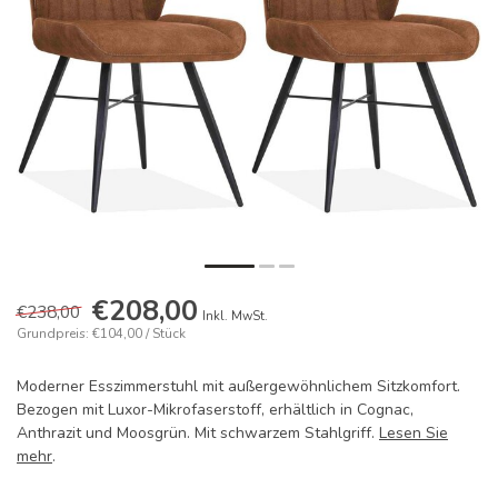
€208,00
€238,00
Inkl. MwSt.
Grundpreis: €104,00 / Stück
Moderner Esszimmerstuhl mit außergewöhnlichem Sitzkomfort.
Bezogen mit Luxor-Mikrofaserstoff, erhältlich in Cognac,
Anthrazit und Moosgrün. Mit schwarzem Stahlgriff.
Lesen Sie
mehr
.