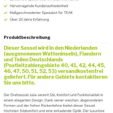
Hervorragende Kundenzufriedenheit
Maßgeschneiderter Spezialist für TEAK
Über 20 Jahre Erfahrung
Produktbeschreibung
Dieser Sessel wird in den Niederlanden
(ausgenommen Watteninseln), Flandern
und Teilen Deutschlands
(Postleitzahlengebiete 40, 41, 42, 44, 45,
46, 47, 50, 51, 52, 53) versandkostenfrei
geliefert. Für andere Gebiete kontaktieren
Sie uns bitte.
Der Drehsessel Julia vereint Stil, Komfort und Funktionalität in
einem eleganten Design. Dank seiner weichen, abgerundeten
Formen und der hohen Rückenlehne bietet dieser Sessel
höchsten Sitzkomfort und eine einladende Optik. Der luxuriöse