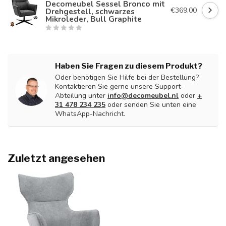
Decomeubel Sessel Bronco mit
€369,00
Drehgestell, schwarzes
Mikroleder, Bull Graphite
Haben Sie Fragen zu diesem Produkt?
Oder benötigen Sie Hilfe bei der Bestellung?
Kontaktieren Sie gerne unsere Support-
Abteilung unter
info@decomeubel.nl
oder
+
31 478 234 235
oder senden Sie unten eine
WhatsApp-Nachricht.
Zuletzt angesehen