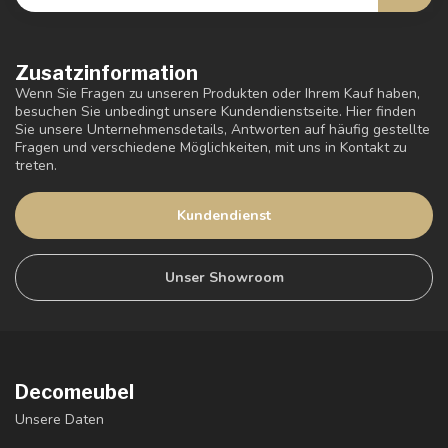
Zusatzinformation
Wenn Sie Fragen zu unseren Produkten oder Ihrem Kauf haben,
besuchen Sie unbedingt unsere Kundendienstseite. Hier finden
Sie unsere Unternehmensdetails, Antworten auf häufig gestellte
Fragen und verschiedene Möglichkeiten, mit uns in Kontakt zu
treten.
Kundendienst
Unser Showroom
Decomeubel
Unsere Daten