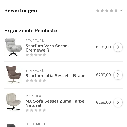
Bewertungen
Ergänzende Produkte
STARFURN
Starfurn Vera Sessel –
€399,00
Cremeweiß
STARFURN
€299,00
Starfurn Julia Sessel - Braun
MX SOFA
MX Sofa Sessel Zuma Farbe
€258,00
Natural
DECOMEUBEL