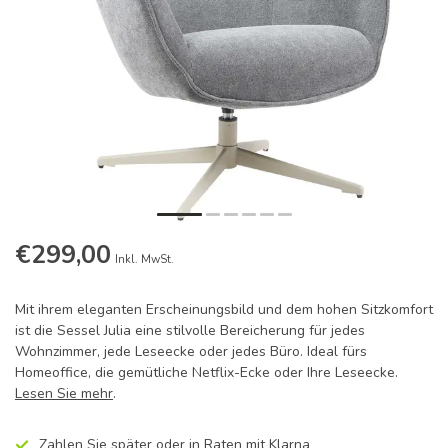
€299,00
Inkl. MwSt.
Mit ihrem eleganten Erscheinungsbild und dem hohen Sitzkomfort
ist die Sessel Julia eine stilvolle Bereicherung für jedes
Wohnzimmer, jede Leseecke oder jedes Büro. Ideal fürs
Homeoffice, die gemütliche Netflix-Ecke oder Ihre Leseecke.
Lesen Sie mehr
.
Zahlen Sie später oder in Raten mit Klarna