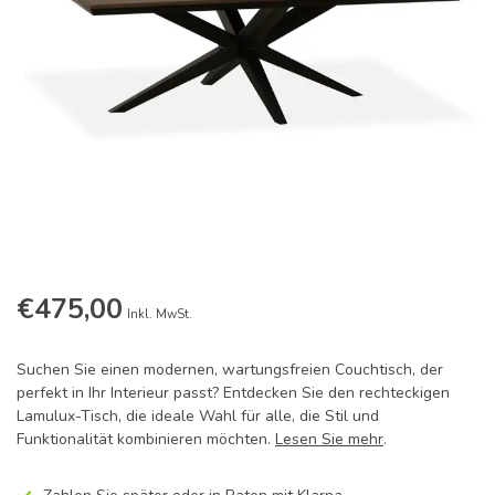
€475,00
Inkl. MwSt.
Suchen Sie einen modernen, wartungsfreien Couchtisch, der
perfekt in Ihr Interieur passt? Entdecken Sie den rechteckigen
Lamulux-Tisch, die ideale Wahl für alle, die Stil und
Funktionalität kombinieren möchten.
Lesen Sie mehr
.