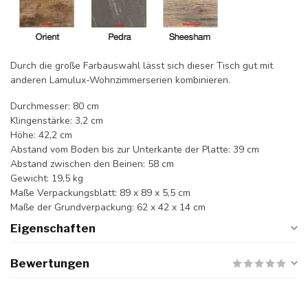
Durch die große Farbauswahl lässt sich dieser Tisch gut mit
anderen Lamulux-Wohnzimmerserien kombinieren.
Durchmesser: 80 cm
Klingenstärke: 3,2 cm
Höhe: 42,2 cm
Abstand vom Boden bis zur Unterkante der Platte: 39 cm
Abstand zwischen den Beinen: 58 cm
Gewicht: 19,5 kg
Maße Verpackungsblatt: 89 x 89 x 5,5 cm
Maße der Grundverpackung: 62 x 42 x 14 cm
Eigenschaften
Bewertungen