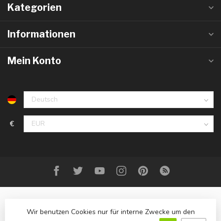
Kategorien
Informationen
Mein Konto
€
Wir benutzen Cookies nur für interne Zwecke um den