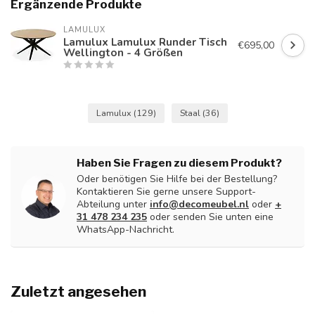
Ergänzende Produkte
LAMULUX
Lamulux Lamulux Runder Tisch
€695,00
Wellington - 4 Größen
Lamulux
(129)
Staal
(36)
Haben Sie Fragen zu diesem Produkt?
Oder benötigen Sie Hilfe bei der Bestellung?
Kontaktieren Sie gerne unsere Support-
Abteilung unter
info@decomeubel.nl
oder
+
31 478 234 235
oder senden Sie unten eine
WhatsApp-Nachricht.
Zuletzt angesehen