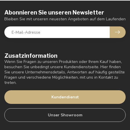
Abonnieren Sie unseren Newsletter
Bleiben Sie mit unseren neuesten Angeboten auf dem Laufenden
Zusatzinformation
Wenn Sie Fragen zu unseren Produkten oder Ihrem Kauf haben,
besuchen Sie unbedingt unsere Kundendienstseite. Hier finden
Sie unsere Unternehmensdetails, Antworten auf häufig gestellte
Fragen und verschiedene Möglichkeiten, mit uns in Kontakt zu
treten.
Kundendienst
Unser Showroom