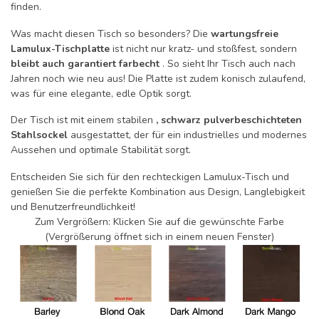
finden.
Was macht diesen Tisch so besonders? Die
wartungsfreie
Lamulux-Tischplatte
ist nicht nur kratz- und stoßfest, sondern
bleibt auch garantiert farbecht
. So sieht Ihr Tisch auch nach
Jahren noch wie neu aus! Die Platte ist zudem konisch zulaufend,
was für eine elegante, edle Optik sorgt.
Der Tisch ist mit einem stabilen
, schwarz pulverbeschichteten
Stahlsockel
ausgestattet, der für ein industrielles und modernes
Aussehen und optimale Stabilität sorgt.
Entscheiden Sie sich für den rechteckigen Lamulux-Tisch und
genießen Sie die perfekte Kombination aus Design, Langlebigkeit
und Benutzerfreundlichkeit!
Zum Vergrößern: Klicken Sie auf die gewünschte Farbe
(Vergrößerung öffnet sich in einem neuen Fenster)