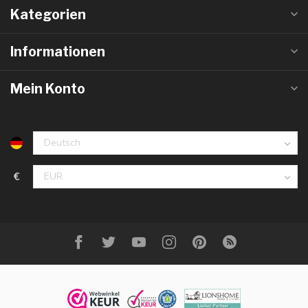
Kategorien
Informationen
Mein Konto
€