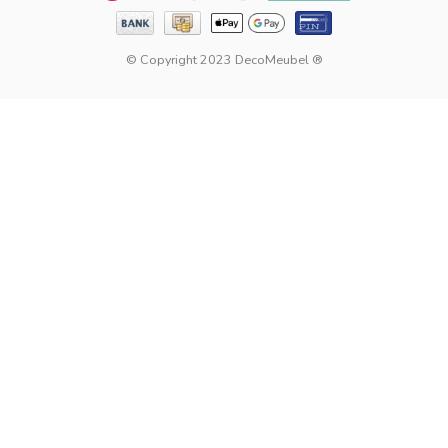
© Copyright 2023 DecoMeubel ®