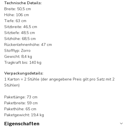
Technische Details:
Breite: 50,5 cm
Höhe: 106 cm
Tiefe: 63 cm
Sitzbreite: 46,5 cm
Sitztiefe: 48,5 cm
Sitzhöhe: 68,5 cm
Rückenlehnenhöhe: 47 cm
Stofftyp: Zorro
Gewicht: 8,4 kg
Tragkraft bis: 140 kg
Verpackungsdetails:
1 Karton = 2 Stühle (der angegebene Preis gilt pro Satz mit 2
Stühlen)
Paketlänge: 73 cm
Paketbreite: 59 cm
Pakethöhe: 65 cm
Paketgewicht: 19,4 kg
Eigenschaften