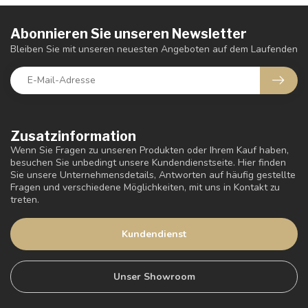
Abonnieren Sie unseren Newsletter
Bleiben Sie mit unseren neuesten Angeboten auf dem Laufenden
Zusatzinformation
Wenn Sie Fragen zu unseren Produkten oder Ihrem Kauf haben,
besuchen Sie unbedingt unsere Kundendienstseite. Hier finden
Sie unsere Unternehmensdetails, Antworten auf häufig gestellte
Fragen und verschiedene Möglichkeiten, mit uns in Kontakt zu
treten.
Kundendienst
Unser Showroom