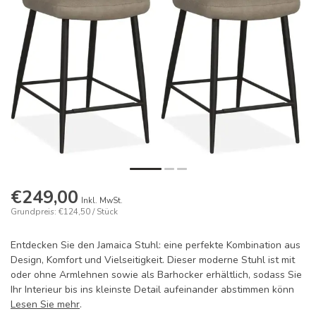
€249,00
Inkl. MwSt.
Grundpreis: €124,50 / Stück
Entdecken Sie den Jamaica Stuhl: eine perfekte Kombination aus
Design, Komfort und Vielseitigkeit. Dieser moderne Stuhl ist mit
oder ohne Armlehnen sowie als Barhocker erhältlich, sodass Sie
Ihr Interieur bis ins kleinste Detail aufeinander abstimmen könn
Lesen Sie mehr
.