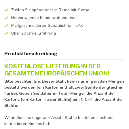
Zahlen Sie später oder in Raten mit Klarna
Hervorragende Kundenzufriedenheit
Maßgeschneiderter Spezialist für TEAK
Über 20 Jahre Erfahrung
Produktbeschreibung
KOSTENLOSE LIEFERUNG IN DER
GESAMTEN EUROPÄISCHEN UNION!
Bitte beachten Sie: Dieser Stuhl kann nur in geraden Mengen
bestellt werden (ein Karton enthält zwei Stühle der gleichen
Farbe). Geben Sie daher im Feld "Menge" die Anzahl der
Kartons (ein Karton = zwei Stühle) ein, NICHT die Anzahl der
Stühle.
Wenn Sie eine ungerade Anzahl Stühle bestellen möchten,
kontaktieren Sie uns bitte.