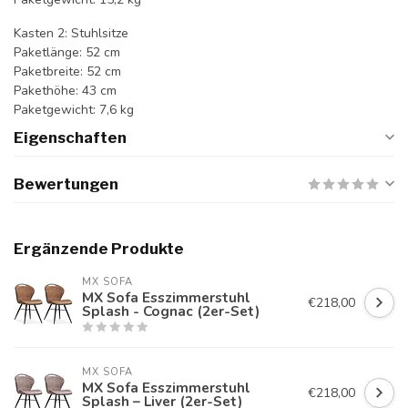
Kasten 2: Stuhlsitze
Paketlänge: 52 cm
Paketbreite: 52 cm
Pakethöhe: 43 cm
Paketgewicht: 7,6 kg
Eigenschaften
Bewertungen
Ergänzende Produkte
MX SOFA
MX Sofa Esszimmerstuhl
€218,00
Splash - Cognac (2er-Set)
MX SOFA
MX Sofa Esszimmerstuhl
€218,00
Splash – Liver (2er-Set)