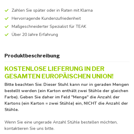
Zahlen Sie später oder in Raten mit Klarna
Hervorragende Kundenzufriedenheit
Maßgeschneiderter Spezialist für TEAK
Über 20 Jahre Erfahrung
Produktbeschreibung
KOSTENLOSE LIEFERUNG IN DER
GESAMTEN EUROPÄISCHEN UNION!
Bitte beachten Sie: Dieser Stuhl kann nur in geraden Mengen
bestellt werden (ein Karton enthält zwei Stühle der gleichen
Farbe). Geben Sie daher im Feld "Menge" die Anzahl der
Kartons (ein Karton = zwei Stühle) ein, NICHT die Anzahl der
Stühle.
Wenn Sie eine ungerade Anzahl Stühle bestellen möchten,
kontaktieren Sie uns bitte.