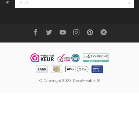
€
© Copyright 2023 DecoMeubel ®