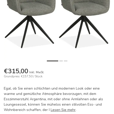
€315,00
Inkl. MwSt.
Grundpreis: €157,50 / Stück
Egal, ob Sie einen schlichten und modernen Look oder eine
warme und gemütliche Atmosphäre bevorzugen, mit dem
Esszimmerstuhl Argentina, mit oder ohne Armlehnen oder als
Loungesessel, können Sie mühelos einen stilvollen Ess- und
Wohnbereich schaffen, der I
Lesen Sie mehr
.