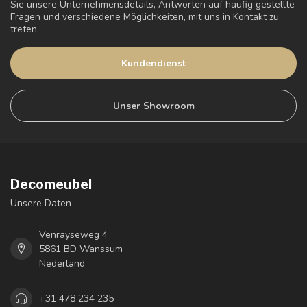
Sie unsere Unternehmensdetails, Antworten auf häufig gestellte
Fragen und verschiedene Möglichkeiten, mit uns in Kontakt zu
treten.
Kundendienst
Unser Showroom
Decomeubel
Unsere Daten
Venrayseweg 4
5861 BD Wanssum
Nederland
+31 478 234 235