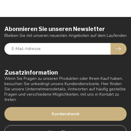
Abonnieren Sie unseren Newsletter
Bleiben Sie mit unseren neuesten Angeboten auf dem Laufenden
Zusatzinformation
Wenn Sie Fragen zu unseren Produkten oder Ihrem Kauf haben,
besuchen Sie unbedingt unsere Kundendienstseite. Hier finden
Sie unsere Unternehmensdetails, Antworten auf häufig gestellte
Fragen und verschiedene Möglichkeiten, mit uns in Kontakt zu
treten.
Kundendienst