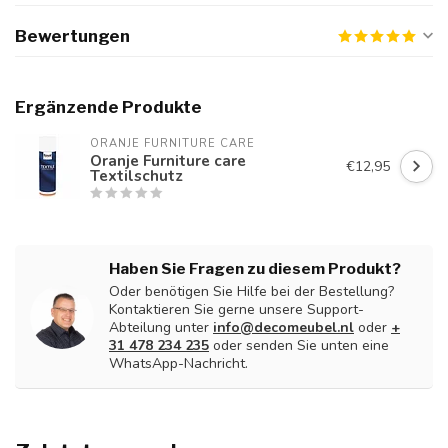
Bewertungen
Ergänzende Produkte
ORANJE FURNITURE CARE
Oranje Furniture care
€12,95
Textilschutz
Haben Sie Fragen zu diesem Produkt?
Oder benötigen Sie Hilfe bei der Bestellung?
Kontaktieren Sie gerne unsere Support-
Abteilung unter
info@decomeubel.nl
oder
+
31 478 234 235
oder senden Sie unten eine
WhatsApp-Nachricht.