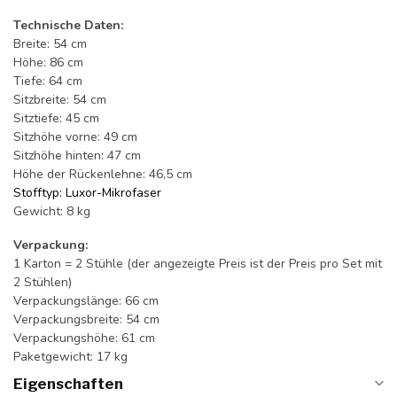
Technische Daten:
Breite: 54 cm
Höhe: 86 cm
Tiefe: 64 cm
Sitzbreite: 54 cm
Sitztiefe: 45 cm
Sitzhöhe vorne: 49 cm
Sitzhöhe hinten: 47 cm
Höhe der Rückenlehne: 46,5 cm
Stofftyp: Luxor-Mikrofaser
Gewicht: 8 kg
Verpackung:
1 Karton = 2 Stühle (der angezeigte Preis ist der Preis pro Set mit
2 Stühlen)
Verpackungslänge: 66 cm
Verpackungsbreite: 54 cm
Verpackungshöhe: 61 cm
Paketgewicht: 17 kg
Eigenschaften