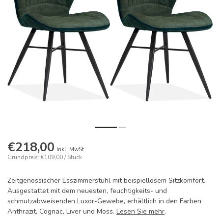
€218,00
Inkl. MwSt.
Grundpreis: €109,00 / Stück
Zeitgenössischer Esszimmerstuhl mit beispiellosem Sitzkomfort.
Ausgestattet mit dem neuesten, feuchtigkeits- und
schmutzabweisenden Luxor-Gewebe, erhältlich in den Farben
Anthrazit, Cognac, Liver und Moss.
Lesen Sie mehr
.