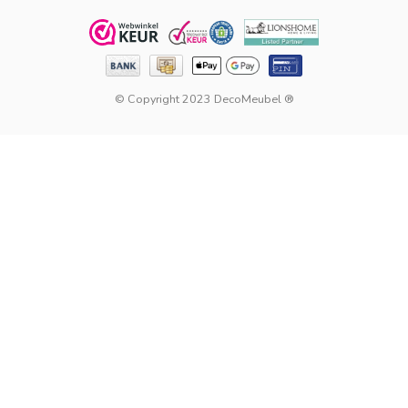
© Copyright 2023 DecoMeubel ®