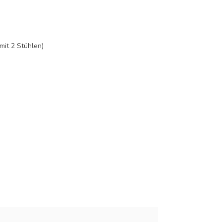
mit 2 Stühlen)