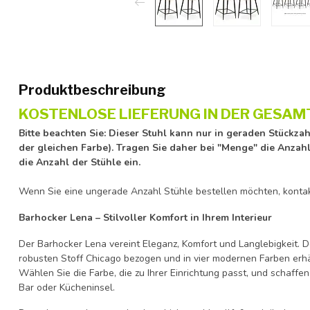
Produktbeschreibung
KOSTENLOSE LIEFERUNG IN DER GESAM
Bitte beachten Sie: Dieser Stuhl kann nur in geraden Stückzah
der gleichen Farbe). Tragen Sie daher bei "Menge" die Anzahl
die Anzahl der Stühle ein.
Wenn Sie eine ungerade Anzahl Stühle bestellen möchten, kontakt
Barhocker Lena – Stilvoller Komfort in Ihrem Interieur
Der Barhocker Lena vereint Eleganz, Komfort und Langlebigkeit. 
robusten Stoff Chicago bezogen und in vier modernen Farben erhält
Wählen Sie die Farbe, die zu Ihrer Einrichtung passt, und schaff
Bar oder Kücheninsel.