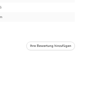
6
cm
Ihre Bewertung hinzufügen